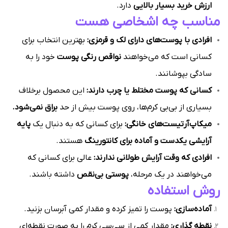
ارزش خرید بسیار بالایی
دارد.
مناسب چه اشخاصی هست
افرادی با پوست‌های دارای لک و قرمزی:
بهترین انتخاب برای
کسانی است که می‌خواهند
نواقص رنگی پوست
خود را به
سادگی بپوشانند.
کسانی که پوست مختلط یا چرب دارند:
این محصول برخلاف
بسیاری از بی‌بی کرم‌ها، روی پوست بیش از حد
براق نمی‌شود.
میکاپ‌آرتیست‌های خانگی:
برای کسانی که به دنبال یک
پایه
آرایشی یکدست و آماده برای کانتورینگ
هستند.
افرادی که وقت آرایش طولانی ندارند:
عالی برای کسانی که
می‌خواهند در یک مرحله،
پوستی بی‌نقص
داشته باشند.
روش استفاده
آماده‌سازی:
پوست را تمیز کرده و مقدار کمی آبرسان بزنید.
نقطه گذاری:
مقدار کمی از سی‌سی کرم را به صورت نقطه‌ای