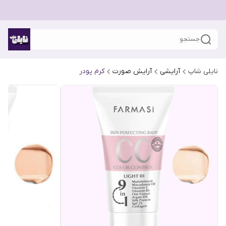
جستجو
نایلی شاپ
آرایشی
آرایش صورت
کرم پودر