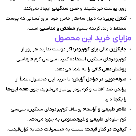
روی پوست می‌نشیند و
حس سنگینی
ایجاد نمی‌کند.
کنترل چربی:
به دلیل ساختار خاص خود، برای کسانی که پوست
مختلط دارند، گزینه بسیار
مطمئن و مناسبی
است.
مزایای خرید این محصول
جایگزین عالی برای کرم‌پودر:
اگر دوست ندارید هر روز از
کرم‌پودرهای سنگین استفاده کنید، سی‌سی کرم فارماسی
پوشش‌دهی کافی
را به شما می‌دهد.
صرفه‌جویی در مراحل آرایش:
با خرید این محصول، عملاً از
پرایمر، ضد آفتاب و کرم‌پودر بی‌نیاز می‌شوید، چون
همه این‌ها
را یکجا
دارد.
ظاهر طبیعی و آراسته:
برخلاف کرم‌پودرهای سنگین، سی‌سی
کرم جلوه‌ای
طبیعی و غیرمصنوعی
به چهره می‌دهد.
کیفیت در کنار قیمت:
نسبت به محصولات مشابه گران‌قیمت،