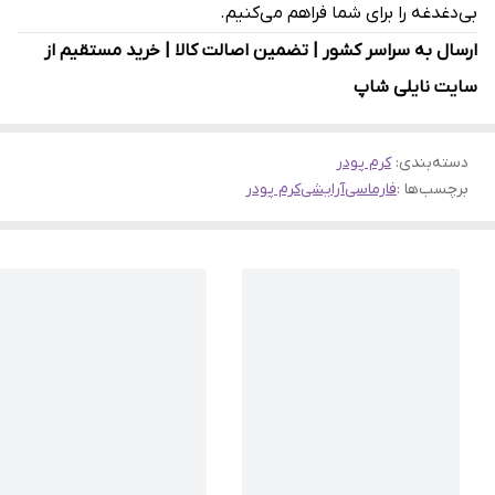
بی‌دغدغه را برای شما فراهم می‌کنیم.
ارسال به سراسر کشور | تضمین اصالت کالا | خرید مستقیم از
سایت نایلی شاپ
دسته‌بندی
:
کرم پودر
برچسب‌ها :
فارماسی
آرایشی
کرم پودر