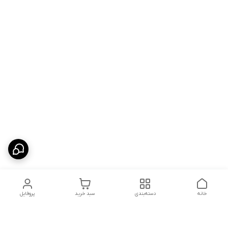
خانه
دسته‌بندی
سبد خرید
پروفایل