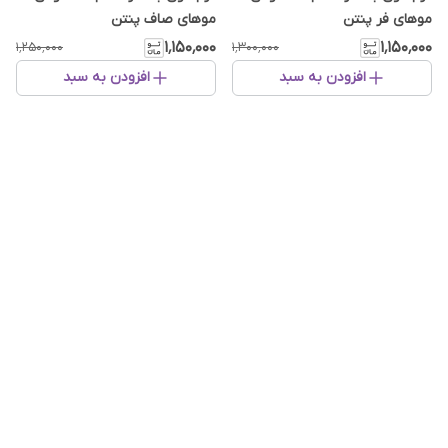
موهای فر پنتن
موهای صاف پنتن
۱٬۱۵۰٬۰۰۰
۱٬۱۵۰٬۰۰۰
۱٬۲۵۰٬۰۰۰
۱٬۳۰۰٬۰۰۰
افزودن به سبد
افزودن به سبد