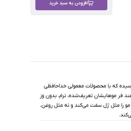
افزودن به سبد خرید
رش
رسیده که با محصولات معمولی خداحافظی
فر موهایشان تعریف‌شده، نرم، بدون وز
مو را مثل ژل سفت می‌کند و نه مثل روغن،
‌کند.