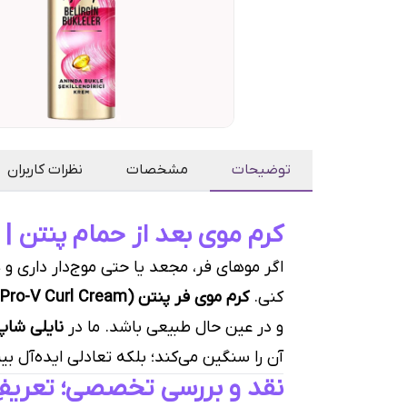
توضیحات
مشخصات
نظرات کاربران
کرم موی بعد از حمام پنتن | 
اگر موهای فر، مجعد یا حتی موج‌دار داری
کنی.
کرم موی فر پنتن (Pantene Pro-V Curl Cream)
و در عین حال طبیعی باشد. ما در
نایلی شاپ
آن را سنگین می‌کند؛ بلکه تعادلی ایده‌آل ب
نقد و بررسی تخصصی؛ تعریفِ