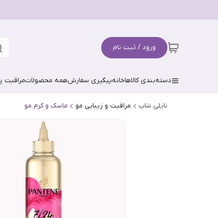
ورود / ثبت نام
دسته‌بندی کالاها
خانه
پیگیری سفارش
همه محصولات
مراقبت 
نایلی شاپ
مراقبت و زیبایی مو
ماسک و کرم مو