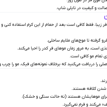
 موی فر در طول روز.
الت و کیفیت در نایلی شاپ.
ن
 زیبا، فقط کافی است بعد از حمام از این کرم استفاده کنی و
فرو گرفته تا موج‌های ملایم ساحلی.
 است، به مرور زمان موهای فرِ کدر را احیا می‌کند.
ای تمام مو کافی است.
ی را دریافت می‌کنید که برخلاف نمونه‌های فیک، مو را چرب و 
ند.
شدن کلافه هستند.
ای موهایشان هستند (نه حالت سنگی و خشک).
 می‌کند و فرم نمی‌گیرد.