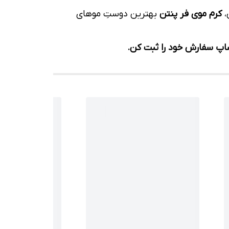
،
کرم موی فر پنتن
بهترین دوستِ موهای
 شاپ سفارش خود را ثبت کن.