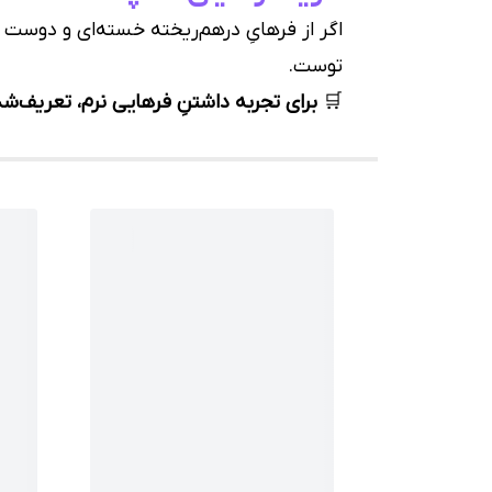
اگر از فرهایِ درهم‌ریخته خسته‌ای و دوست 
توست.
🛒
برای تجربه داشتنِ فرهایی نرم، تعریف‌ش