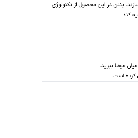
زند. پنتن در این محصول از تکنولوژی
یه کند.
میان موها ببرید.
 کرده است.