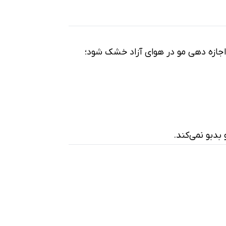
 اجازه دهی مو در هوای آزاد خشک شود؛
بدبو نمی‌کند.