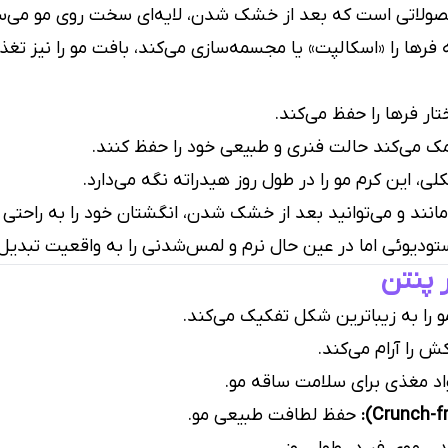
حصولاتی است که بعد از خشک شدن، لایه‌ای سخت روی مو می‌سا
فرها را «اسکالپت» یا مجسمه‌سازی می‌کند، بافت مو را نیز تغذ
ار فرها را حفظ می‌کند.
ک می‌کند حالت فنری و طبیعی خود را حفظ کنند.
، این کرم مو را در طول روز هیدراته نگه می‌دارد.
مانند و می‌توانید بعد از خشک شدن، انگشتان خود را به راحتی 
ستودیوئی اما در عین حال نرم و لمس‌شدنی را به واقعیت تبدیل
 پنتن
 را به زیباترین شکل تفکیک می‌کند.
 را آرام می‌کند.
د مغذی برای سلامت ساقه مو.
حفظ لطافت طبیعی مو.