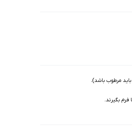
باید مرطوب باشد).
 فرم بگیرند.