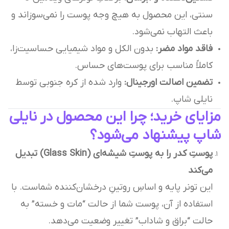
سنتی، این محصول به هیچ وجه پوست را نمی‌سوزاند و
باعث التهاب نمی‌شود.
فاقد مواد مضر:
بدون الکل و مواد شیمیایی حساسیت‌زا،
کاملاً مناسب برای پوست‌های حساس.
تضمین اصالت اورجینال:
وارد شده از کره جنوبی توسط
نایلی شاپ.
مزایای خرید؛ چرا این محصول در نایلی
شاپ پیشنهاد می‌شود؟
پوستِ کدر را به پوستِ شیشه‌ای (Glass Skin) تبدیل
می‌کند
این تونر پایه و اساسِ روتینِ درخشان‌کننده شماست. با
استفاده از آن، پوست شما از حالت “مات و خسته” به
حالت “براق و شاداب” تغییر وضعیت می‌دهد.