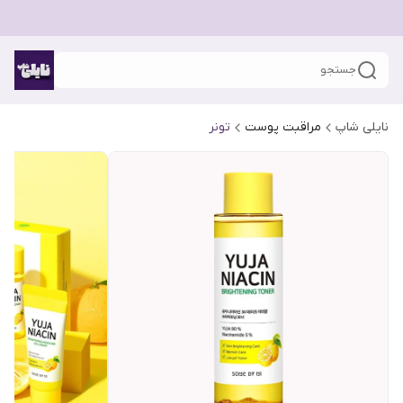
جستجو
نایلی شاپ
مراقبت پوست
تونر