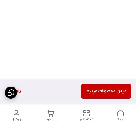
دیدن محصولات مرتبط
ناموجود
خانه
دسته‌بندی
سبد خرید
پروفایل