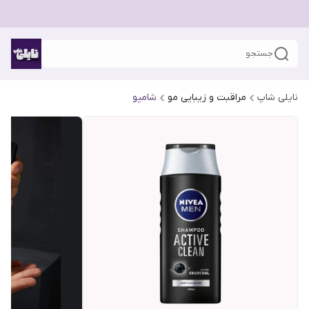
جستجو
نایلی شاپ
مراقبت و زیبایی مو
شامپو