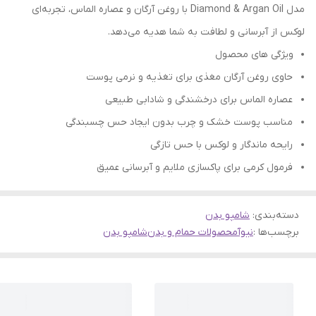
مدل Diamond & Argan Oil با روغن آرگان و عصاره الماس، تجربه‌ای
لوکس از آبرسانی و لطافت به شما هدیه می‌دهد.
ویژگی های محصول
حاوی روغن آرگان مغذی برای تغذیه و نرمی پوست
عصاره الماس برای درخشندگی و شادابی طبیعی
مناسب پوست خشک و چرب بدون ایجاد حس چسبندگی
رایحه ماندگار و لوکس با حس تازگی
فرمول کرمی برای پاکسازی ملایم و آبرسانی عمیق
دسته‌بندی
:
شامپو بدن
برچسب‌ها :
نیوآ
محصولات حمام و بدن
شامپو بدن