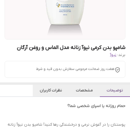
شامپو بدن کرمی نیوآ زنانه مدل الماس و روغن آرگان
برند:
نیوآ
هفت روز ضمانت مرجوعی سفارش بدون قید و شرط
توضیحات
مشخصات
نظرات کاربران
حمام روزانه یا اسپای شخصی شما؟
پوستتان را در آغوش نرمی و درخشندگی رها کنید! شامپو بدن نیوآ زنانه