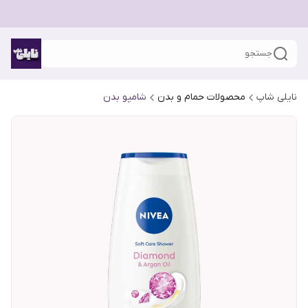
جستجو
نایلی شاپ
محصولات حمام و بدن
شامپو بدن