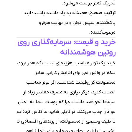
تحریک کمتر پوست می‌شود.
ترتیب صحیح:
همیشه به یاد داشته باشید؛ ابتدا
پاک‌کننده، سپس تونر، و در نهایت سرم و
مرطوب‌کننده.
خرید و قیمت: سرمایه‌گذاری روی
روتین هوشمندانه
خرید یک تونر مناسب، هزینه‌ای نیست که هدر برود،
بلکه در واقع راهی برای افزایش کارایی سایر
محصولات گران‌قیمت شماست. اگر تونر مناسب
انتخاب کنید، دیگر نیازی به مصرف مقادیر زیاد از
سرم‌ها نخواهید داشت، چرا که پوست شما به راحتی
مواد را جذب می‌کند. در نایلی شاپ، ما تلاش کرده‌ایم
تا طیف وسیعی از محصولات، از برندهای اقتصادی تا
لوکس، را با قیمت‌های منصفانه برای شما فراهم