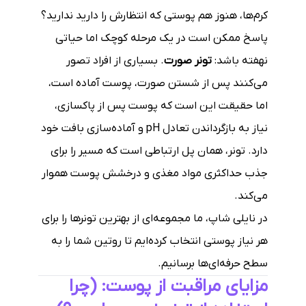
کرم‌ها، هنوز هم پوستی که انتظارش را دارید ندارید؟
پاسخ ممکن است در یک مرحله کوچک اما حیاتی
نهفته باشد:
تونر صورت
. بسیاری از افراد تصور
می‌کنند پس از شستن صورت، پوست آماده است،
اما حقیقت این است که پوست پس از پاکسازی،
نیاز به بازگرداندن تعادل pH و آماده‌سازی بافت خود
دارد. تونر، همان پل ارتباطی است که مسیر را برای
جذب حداکثری مواد مغذی و درخشش پوست هموار
می‌کند.
در نایلی شاپ، ما مجموعه‌ای از بهترین تونرها را برای
هر نیاز پوستی انتخاب کرده‌ایم تا روتین شما را به
سطح حرفه‌ای‌ها برسانیم.
مزایای مراقبت از پوست: (چرا