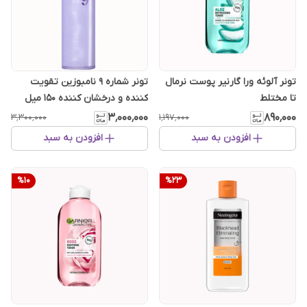
تونر آلوئه ورا گارنیر پوست نرمال
تونر شماره ۹ نامبوزین تقویت
تا مختلط
کننده و درخشان کننده ۱۵۰ میل
۳٬۰۰۰٬۰۰۰
۸۹۰٬۰۰۰
۳٬۳۰۰٬۰۰۰
۱٬۱۹۷٬۰۰۰
افزودن به سبد
افزودن به سبد
%
10
%
23