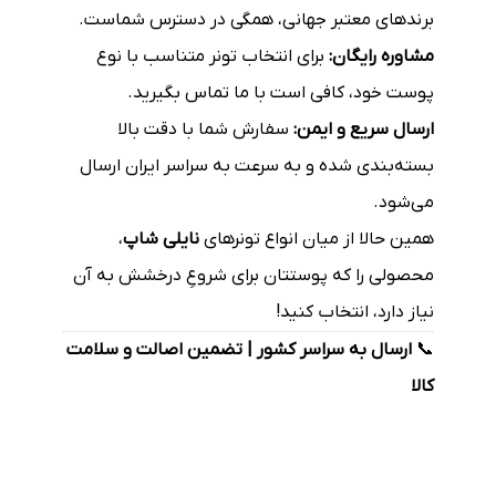
برندهای معتبر جهانی، همگی در دسترس شماست.
مشاوره رایگان:
برای انتخاب تونر متناسب با نوع
پوست خود، کافی است با ما تماس بگیرید.
ارسال سریع و ایمن:
سفارش شما با دقت بالا
بسته‌بندی شده و به سرعت به سراسر ایران ارسال
می‌شود.
همین حالا از میان انواع تونرهای
نایلی شاپ
،
محصولی را که پوستتان برای شروعِ درخشش به آن
نیاز دارد، انتخاب کنید!
📞
ارسال به سراسر کشور | تضمین اصالت و سلامت
کالا