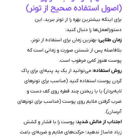
(اصول استفاده صحیح از تونر)
برای اینکه بیشترین بهره را از تونر ببرید، این
دستورالعمل‌ها را دنبال کنید:
زمان طلایی:
بهترین زمان برای استفاده از تونر،
بلافاصله پس از شستن صورت و زمانی است که
پوست هنوز کمی مرطوب است.
روش استفاده:
می‌توانید از یک پد پنبه‌ای برای پاک
کردن پوست استفاده کنید (مناسب برای تونرهای
لایه‌بردار) یا با ریختن چند قطره روی کف دست و
ضرب گرفتن ملایم روی پوست (مناسب برای تونرهای
آبرسان).
اجتناب از مالش شدید:
پوست را با فشار و کشش
زیاد ماساژ ندهید؛ حرکت‌های ملایم و ضربه‌ای باعث