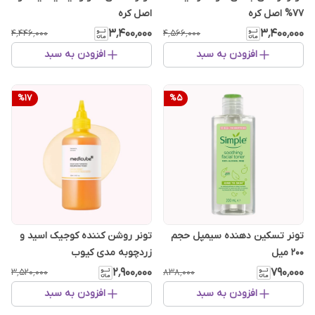
۷۷% اصل کره
اصل کره
۳٬۴۰۰٬۰۰۰
۳٬۴۰۰٬۰۰۰
۴٬۴۴۶٬۰۰۰
۴٬۵۶۶٬۰۰۰
افزودن به سبد
افزودن به سبد
%
17
%
5
تونر تسکین دهنده سیمپل حجم
تونر روشن کننده کوجیک اسید و
200 میل
زردچوبه مدی کیوب
۲٬۹۰۰٬۰۰۰
۷۹۰٬۰۰۰
۳٬۵۲۰٬۰۰۰
۸۳۸٬۰۰۰
افزودن به سبد
افزودن به سبد