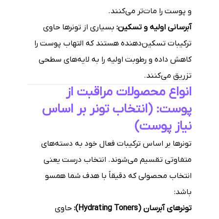
و پوست را مات‌تر می‌کنند.
آبرسانی اولیه و تسکین:
بسیاری از تونرها حاوی
ترکیبات تسکین‌دهنده هستند که التهاب پوست را
کاهش داده و رطوبت اولیه را به لایه‌های سطحی
تزریق می‌کنند.
انواع محصولات مراقبت از
پوست: (انتخاب تونر بر اساس
نیاز پوست)
تونرها بر اساس ترکیبات فعال خود به دسته‌های
متفاوتی تقسیم می‌شوند. انتخاب درست یعنی
انتخاب محصولی که دقیقاً با هدف شما همسو
باشد:
تونرهای آبرسان (Hydrating Toners):
حاوی