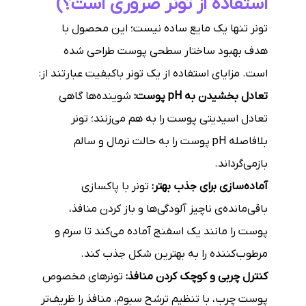
استفاده از تونر ضروری است؟)
تونر تنها یک مایع ساده نیست؛ این محصول با
هدف بهبود ساختار سطحی پوست طراحی شده
است. مزایای استفاده از یک تونر باکیفیت عبارتند از:
تعادل بخشیدن به pH پوست:
شوینده‌ها گاهی
تعادل اسیدیتی پوست را به هم می‌زنند؛ تونر
بلافاصله pH پوست را به حالت نرمال و سالم
بازمی‌گرداند.
آماده‌سازی برای جذب بهتر:
تونر با پاکسازی
باقی‌مانده‌ی ناچیز آلودگی‌ها و باز کردن منافذ،
پوست را مانند یک اسفنج آماده می‌کند تا سرم و
مرطوب‌کننده را به بهترین شکل جذب کند.
کنترل چربی و کوچک کردن منافذ:
تونرهای مخصوص
پوست چرب، با تنظیم ترشح سبوم، منافذ را ظریف‌تر