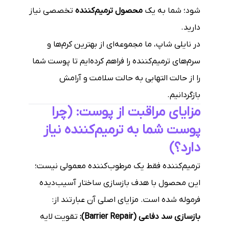
شود؛ شما به یک
محصول ترمیم‌کننده
تخصصی نیاز
دارید.
در نایلی شاپ، ما مجموعه‌ای از بهترین کرم‌ها و
سرم‌های ترمیم‌کننده را فراهم کرده‌ایم تا پوست شما
را از حالت التهابی به حالت سلامت و آرامش
بازگردانیم.
مزایای مراقبت از پوست: (چرا
پوست شما به ترمیم‌کننده نیاز
دارد؟)
ترمیم‌کننده فقط یک مرطوب‌کننده معمولی نیست؛
این محصول با هدف بازسازی ساختار آسیب‌دیده
فرموله شده است. مزایای اصلی آن عبارتند از:
بازسازی سد دفاعی (Barrier Repair):
تقویت لایه