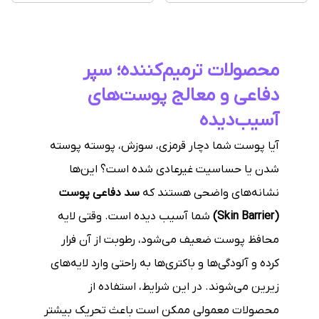
محصولات ترمیم‌کننده؛ سپر
دفاعی و معالج پوست‌های
آسیب‌دیده
آیا پوست شما دچار قرمزی، سوزش، پوسته پوسته
شدن یا حساسیت غیرعادی شده است؟ این‌ها
نشانه‌های واضحی هستند که
سد دفاعی پوست
(Skin Barrier)
شما آسیب دیده است. وقتی لایه
محافظ پوست ضعیف می‌شود، رطوبت از آن فرار
کرده و آلودگی‌ها و باکتری‌ها به راحتی وارد لایه‌های
زیرین می‌شوند. در این شرایط، استفاده از
محصولات معمولی ممکن است باعث تحریک بیشتر