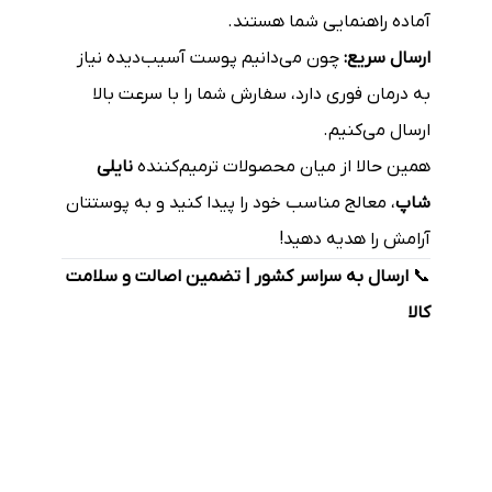
آماده راهنمایی شما هستند.
ارسال سریع:
چون می‌دانیم پوست آسیب‌دیده نیاز
به درمان فوری دارد، سفارش شما را با سرعت بالا
ارسال می‌کنیم.
همین حالا از میان محصولات ترمیم‌کننده
نایلی
شاپ
، معالج مناسب خود را پیدا کنید و به پوستتان
آرامش را هدیه دهید!
📞
ارسال به سراسر کشور | تضمین اصالت و سلامت
کالا