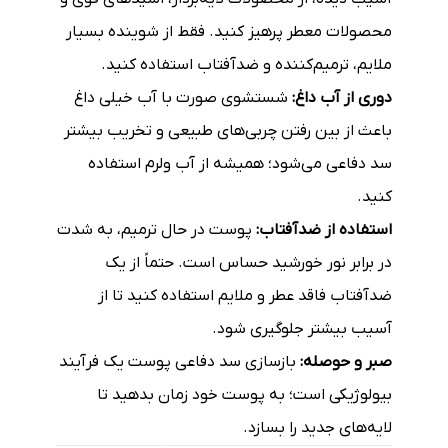
محصولات معطر پرهیز کنید. فقط از شوینده بسیار
ملایم، ترمیم‌کننده و ضدآفتاب استفاده کنید.
دوری از آب داغ:
شستشوی صورت با آب خیلی داغ
باعث از بین رفتن چربی‌های طبیعی و تخریب بیشتر
سد دفاعی می‌شود؛ همیشه از آب ولرم استفاده
کنید.
استفاده از ضدآفتاب:
پوست در حال ترمیم، به شدت
در برابر نور خورشید حساس است. حتماً از یک
ضدآفتاب فاقد عطر و ملایم استفاده کنید تا از
آسیب بیشتر جلوگیری شود.
صبر و حوصله:
بازسازی سد دفاعی پوست یک فرآیند
بیولوژیکی است؛ به پوست خود زمان بدهید تا
لایه‌های جدید را بسازد.