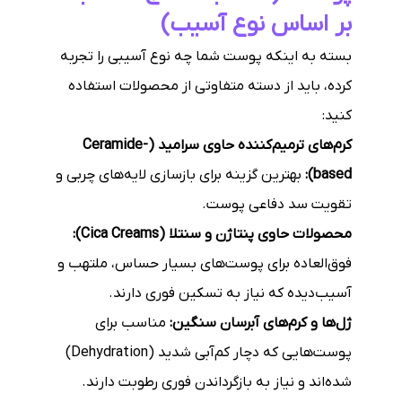
بر اساس نوع آسیب)
بسته به اینکه پوست شما چه نوع آسیبی را تجربه
کرده، باید از دسته متفاوتی از محصولات استفاده
کنید:
کرم‌های ترمیم‌کننده حاوی سرامید (Ceramide-
based):
بهترین گزینه برای بازسازی لایه‌های چربی و
تقویت سد دفاعی پوست.
محصولات حاوی پنتاژن و سنتلا (Cica Creams):
فوق‌العاده برای پوست‌های بسیار حساس، ملتهب و
آسیب‌دیده که نیاز به تسکین فوری دارند.
ژل‌ها و کرم‌های آبرسان سنگین:
مناسب برای
پوست‌هایی که دچار کم‌آبی شدید (Dehydration)
شده‌اند و نیاز به بازگرداندن فوری رطوبت دارند.