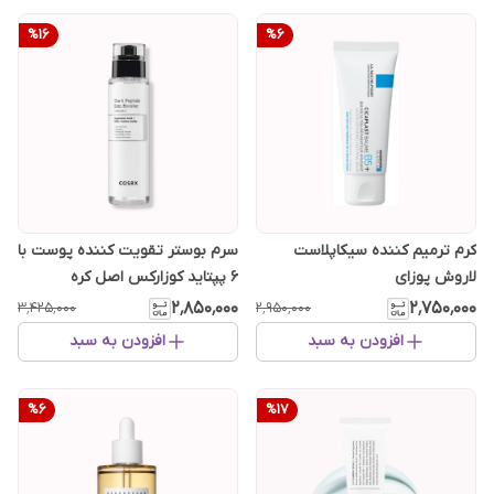
%
16
%
6
کرم ترمیم کننده سیکاپلاست
سرم بوستر تقویت کننده پوست با
لاروش پوزای
۶ پپتاید کوزارکس اصل کره
۲٬۸۵۰٬۰۰۰
۲٬۷۵۰٬۰۰۰
۳٬۴۲۵٬۰۰۰
۲٬۹۵۰٬۰۰۰
افزودن به سبد
افزودن به سبد
%
6
%
17