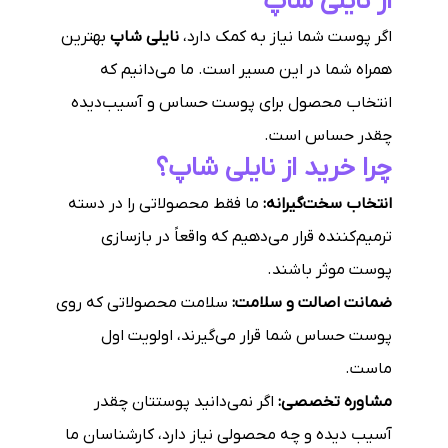
از نایلی شاپ
اگر پوست شما نیاز به کمک دارد،
نایلی شاپ
بهترین
همراه شما در این مسیر است. ما می‌دانیم که
انتخاب محصول برای پوست حساس و آسیب‌دیده
چقدر حساس است.
چرا خرید از نایلی شاپ؟
انتخاب سخت‌گیرانه:
ما فقط محصولاتی را در دسته
ترمیم‌کننده قرار می‌دهیم که واقعاً در بازسازی
پوست موثر باشند.
ضمانت اصالت و سلامت:
سلامت محصولاتی که روی
پوست حساس شما قرار می‌گیرند، اولویت اول
ماست.
مشاوره تخصصی:
اگر نمی‌دانید پوستتان چقدر
آسیب دیده و چه محصولی نیاز دارد، کارشناسان ما