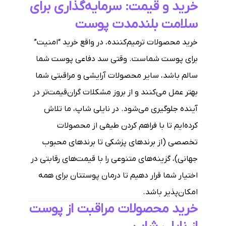
خرید و قیمت: سرمایه‌گذاری برای
سلامت بلندمدت پوست
خرید محصولات ترمیم‌کننده، در واقع خرید “امنیت”
برای پوست شماست. وقتی سد دفاعی پوست شما
سالم باشد، سایر محصولات آرایشی و مراقبتی شما
بهتر عمل می‌کنند و از بروز مشکلات گران‌قیمت‌تر در
آینده جلوگیری می‌شود. در نایلی شاپ، ما تلاش
کرده‌ایم تا با فراهم کردن طیفی از محصولات
تخصصی (از برندهای پزشکی تا برندهای محبوب
جهانی)، گزینه‌های متنوعی را با قیمت‌های رقابتی در
اختیار شما قرار دهیم تا درمان پوستتان برای همه
امکان‌پذیر باشد.
خرید محصولات مراقبت از پوست