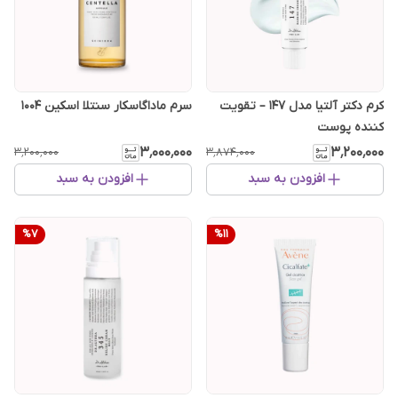
کرم دکتر آلتیا مدل ۱۴۷ – تقویت
سرم ماداگاسکار سنتلا اسکین ۱۰۰۴
کننده پوست
۳٬۰۰۰٬۰۰۰
۳٬۲۰۰٬۰۰۰
۳٬۲۰۰٬۰۰۰
۳٬۸۷۴٬۰۰۰
افزودن به سبد
افزودن به سبد
%
7
%
11