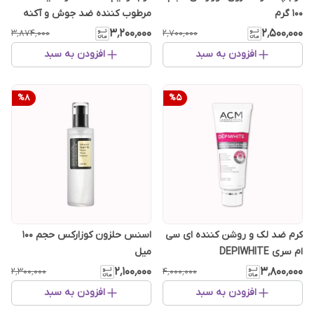
100 گرم
مرطوب کننده ضد جوش و آکنه
۳٬۲۰۰٬۰۰۰
۲٬۵۰۰٬۰۰۰
۳٬۸۷۴٬۰۰۰
۲٬۷۰۰٬۰۰۰
افزودن به سبد
افزودن به سبد
%
8
%
5
کرم ضد لک و روشن کننده ای سی
اسنس حلزون کوزارکس حجم 100
ام سری DEPIWHITE
میل
۲٬۱۰۰٬۰۰۰
۳٬۸۰۰٬۰۰۰
۲٬۳۰۰٬۰۰۰
۴٬۰۰۰٬۰۰۰
افزودن به سبد
افزودن به سبد