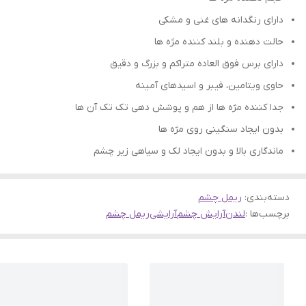
دارای رنگدانه های غنی و مشکی
حالت دهنده و بلند کننده مژه ها
دارای برس فوق العاده متراکم و بزرگ و دقیق
حاوی ویتامین، فیبر و اسیدهای آمینه
جدا کننده مژه ها از هم و پوشش دهی تک تک آن ها
بدون ایجاد سنگینی روی مژه ها
ماندگاری بالا و بدون ایجاد لک و سیاهی زیر چشم
دسته‌بندی
:
ریمل چشم
برچسب‌ها :
لندن
آرایش چشم
آرایشی
ریمل چشم