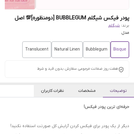
پودر فیکس شیگلم BUBBLEGUM [دومنظوره]💯 اصل
برند:
شیگلم
مدل
Translucent
Natural Linen
Bubblegum
Bisque
هفت روز ضمانت مرجوعی سفارش بدون قید و شرط
توضیحات
مشخصات
نظرات کاربران
حرفه‌ای ترین پودر فیکس!
دیگر از یک پودر برای فیکس کردن آرایش کل صورتت استفاده نکنید!