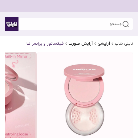
جستجو
نایلی شاپ
آرایشی
آرایش صورت
فیکساتور و پرایمر ها