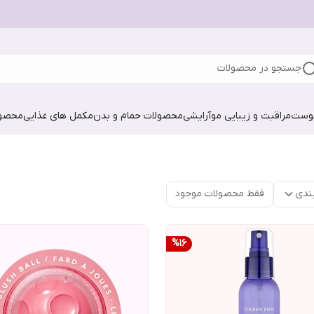
جستجو در محصولات
پوست
مراقبت و زیبایی مو
آرایشی
محصولات حمام و بدن
مکمل های غذایی
محصول
ندی
فقط محصولات موجود
%
16