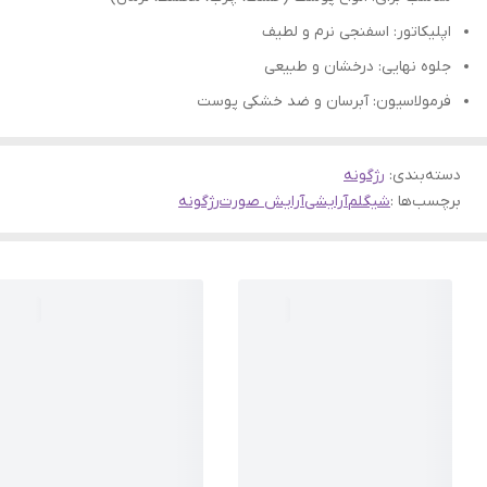
اپلیکاتور: اسفنجی نرم و لطیف
جلوه نهایی: درخشان و طبیعی
فرمولاسیون: آبرسان و ضد خشکی پوست
دسته‌بندی
:
رژگونه
برچسب‌ها :
شیگلم
آرایشی
آرایش صورت
رژگونه