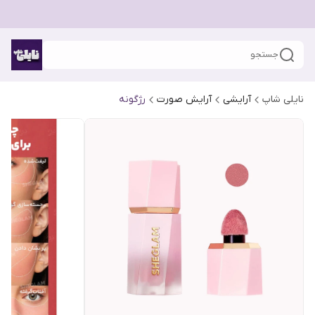
جستجو
نایلی شاپ
آرایشی
آرایش صورت
رژگونه