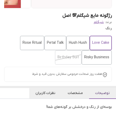
رژگونه مایع شیگلم💯 اصل
برند:
شیگلم
رنگ
Rose Ritual
Petal Talk
Hush Hush
Love Cake
Birthday Suit
Risky Business
هفت روز ضمانت مرجوعی سفارش بدون قید و شرط
توضیحات
مشخصات
نظرات کاربران
بوسه‌ای از رنگ و درخشش بر گونه‌های شما!