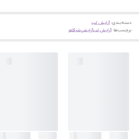
دسته‌بندی
:
آرایش لب
برچسب‌ها :
آرایش لب
آرایشی
شیگلم