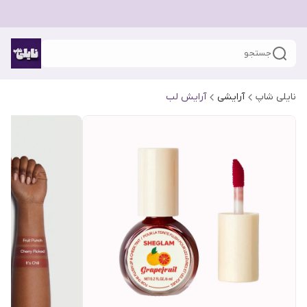
جستجو
نایلی شاپ
آرایشی
آرایش لب