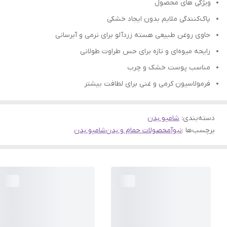
ویژگی های محصول
پاک‌کنندگی ملایم بدون ایجاد خشکی
حاوی روغن طبیعی هسته زردآلو برای نرمی و آبرسانی
رایحه میوه‌ای و تازه برای حس طراوت طولانی
مناسب پوست خشک و چرب
فرمولاسیون کرمی و غنی برای لطافت بیشتر
دسته‌بندی
:
شامپو بدن
برچسب‌ها :
نیوآ
محصولات حمام و بدن
شامپو بدن