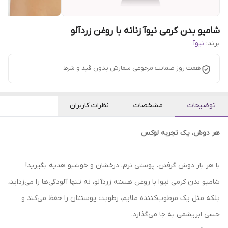
شامپو بدن کرمی نیوآ زنانه با روغن زردآلو
برند:
نیوآ
هفت روز ضمانت مرجوعی سفارش بدون قید و شرط
توضیحات
مشخصات
نظرات کاربران
هر دوش، یک تجربه لوکس
با هر بار دوش گرفتن، پوستی نرم، درخشان و خوشبو هدیه بگیرید!
شامپو بدن کرمی نیوا با روغن هسته زردآلو، نه تنها آلودگی‌ها را می‌زداید،
بلکه مثل یک مرطوب‌کننده ملایم، رطوبت پوستتان را حفظ می‌کند و
حسی ابریشمی به جا می‌گذارد.