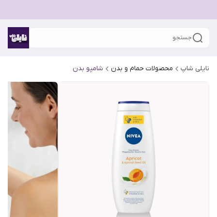
جستجو
نایلی شاپ
محصولات حمام و بدن
شامپو بدن