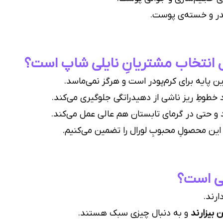
کدر و خسته‌ی پوست.
 انتخاب مشتریانِ نایلی شاپ است؟
ن پایه برای کرم‌پودر است و هرگز نمی‌ماسد.
د خطوطِ ریز ناشی از دهیدراتگی جلوگیری می‌کند.
 و حتی در گرمای تابستان هم عالی عمل می‌کند.
 این محصولِ محبوبِ لورال را تضمین می‌کنیم.
ی است؟
ارند.
 بیزارند
و به دنبال چیزی سبک هستند.