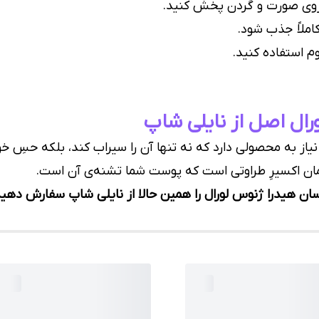
روی صورت و گردن پخش کنید.
کاملاً جذب شود.
 استفاده کنید.
ال اصل از نایلی شاپ
 نیاز به محصولی دارد که نه تنها آن را سیراب کند، بلکه حسِ
مان اکسیرِ طراوتی است که پوست شما تشنه‌ی آن است.
 هیدرا ژنوس لورال را همین حالا از نایلی شاپ سفارش دهید