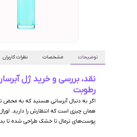
توضیحات
مشخصات
نظرات کاربران
نقد، بررسی و خرید ژل آبرسا
رطوبت
اگر به دنبال آبرسانی هستید که به محض تم
همان چیزی است که انتظارش را دارید. لورال
پوست‌های نرمال تا خشک طراحی شده تا بدون 