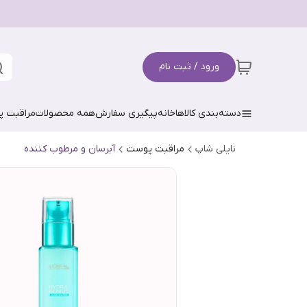
ورود / ثبت نام
دسته‌بندی کالاها
خانه
پیگیری سفارش
همه محصولات
مراقبت 
نایلی شاپ
مراقبت پوست
آبرسان و مرطوب کننده