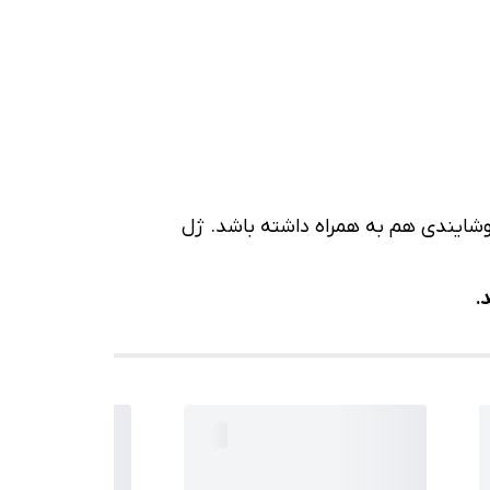
 خوشایندی هم به همراه داشته باشد. ژل
.