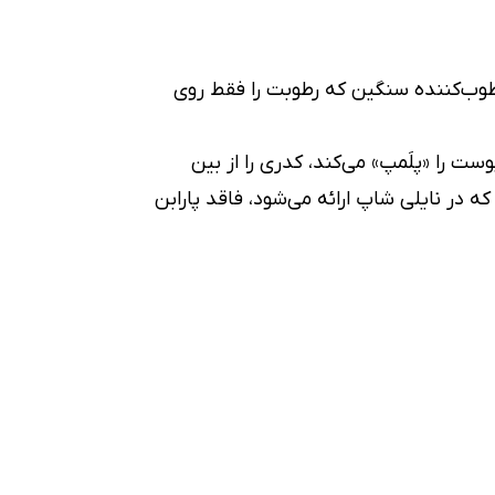
رطوب‌کننده سنگین که رطوبت را فقط روی
 را «پلَمپ» می‌کند، کدری را از بین
در نایلی شاپ ارائه می‌شود، فاقد پارابن