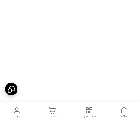
خانه
دسته‌بندی
سبد خرید
پروفایل