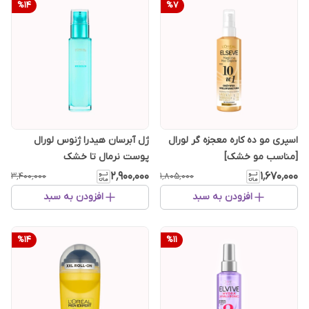
%
14
%
7
اسپری مو ده کاره معجزه گر لورال
ژل آبرسان هیدرا ژنوس لورال
[مناسب مو خشک]
پوست نرمال تا خشک
۲٬۹۰۰٬۰۰۰
۱٬۶۷۰٬۰۰۰
۳٬۴۰۰٬۰۰۰
۱٬۸۰۵٬۰۰۰
افزودن به سبد
افزودن به سبد
%
14
%
11