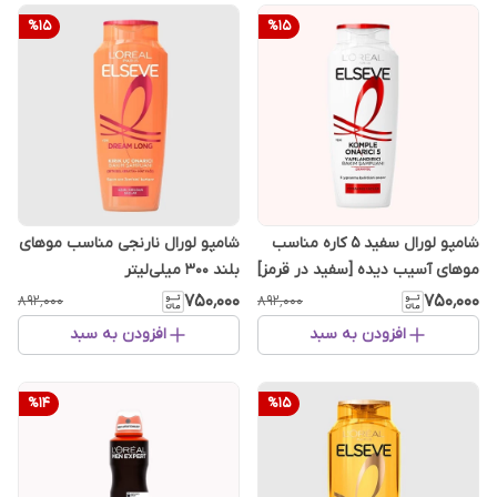
%
15
%
15
شامپو لورال سفید ۵ کاره مناسب
شامپو لورال نارنجی مناسب موهای
موهای آسیب دیده [سفید در قرمز]
بلند ۳۰۰ میلی‌لیتر
۳۰۰ میلی‌لیتر
۷۵۰٬۰۰۰
۷۵۰٬۰۰۰
۸۹۲٬۰۰۰
۸۹۲٬۰۰۰
افزودن به سبد
افزودن به سبد
%
14
%
15