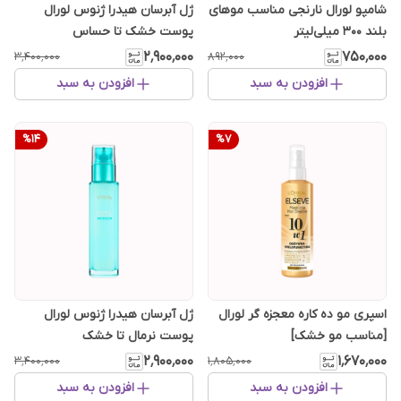
شامپو لورال نارنجی مناسب موهای
ژل آبرسان هیدرا ژنوس لورال
بلند ۳۰۰ میلی‌لیتر
پوست خشک تا حساس
۲٬۹۰۰٬۰۰۰
۷۵۰٬۰۰۰
۳٬۴۰۰٬۰۰۰
۸۹۲٬۰۰۰
افزودن به سبد
افزودن به سبد
%
14
%
7
اسپری مو ده کاره معجزه گر لورال
ژل آبرسان هیدرا ژنوس لورال
[مناسب مو خشک]
پوست نرمال تا خشک
۲٬۹۰۰٬۰۰۰
۱٬۶۷۰٬۰۰۰
۳٬۴۰۰٬۰۰۰
۱٬۸۰۵٬۰۰۰
افزودن به سبد
افزودن به سبد