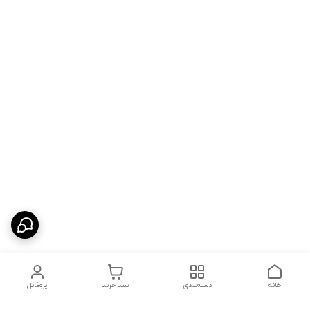
خانه
دسته‌بندی
سبد خرید
پروفایل