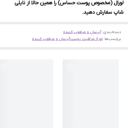
لورال (مخصوص پوست حساس) را همین حالا از نایلی
شاپ سفارش دهید.
دسته‌بندی
:
آبرسان و مرطوب کننده
برچسب‌ها :
لورال
مراقبت پوست
آبرسان و مرطوب کننده