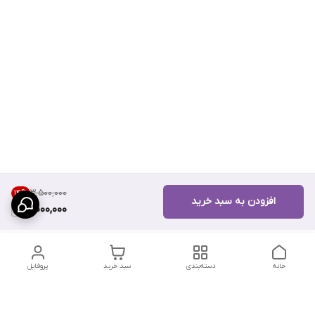
۳٬۵۰۰٬۰۰۰
14
%
افزودن به سبد خرید
3,000,000
خانه
دسته‌بندی
سبد خرید
پروفایل