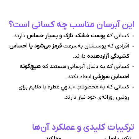
این آبرسان مناسب چه کسانی است؟
کسانی که
پوست خشک، نازک و بسیار حساس
دارند.
افرادی که پوستشان به‌سرعت
قرمز می‌شود یا احساس
کشیدگیِ آزاردهنده
دارند.
کسانی که به دنبال آبرسانی هستند که
هیچ‌گونه
احساسِ سوزشی
ایجاد نکند.
کسانی که به محصولاتِ «بدونِ عطر» یا ملایم برای
روتینِ روزانه‌ی خود نیاز دارند.
ترکیبات کلیدی و عملکرد آن‌ها
ترکیب اصلی
عملکرد