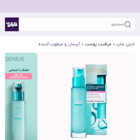
جستجو
نایلی شاپ
مراقبت پوست
آبرسان و مرطوب کننده