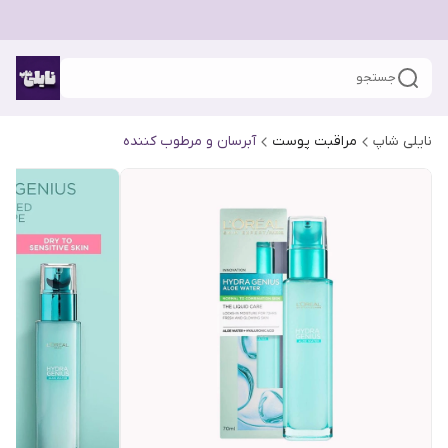
جستجو
نایلی شاپ
مراقبت پوست
آبرسان و مرطوب کننده