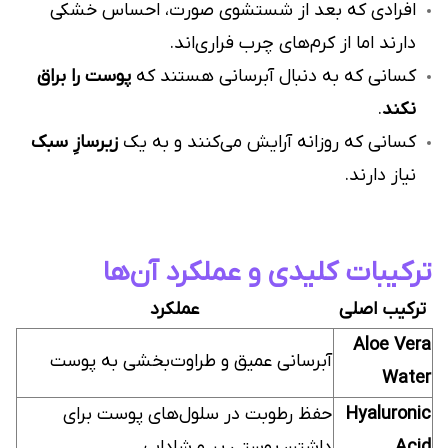
افرادی که بعد از شستشوی صورت، احساس خشکی
دارند اما از کرم‌های چرب فراری‌اند.
کسانی که به دنبال آبرسانی هستند که
پوست را براق
نکند
.
کسانی که روزانه آرایش می‌کنند و به یک
زیرسازِ سبک
نیاز دارند.
ترکیبات کلیدی و عملکرد آن‌ها
ترکیب اصلی
عملکرد
Aloe Vera
آبرسانی عمیق و طراوت‌بخشی به پوست
Water
Hyaluronic
حفظ رطوبت در سلول‌های پوست برای
Acid
داشتن پوستی پر و شاداب