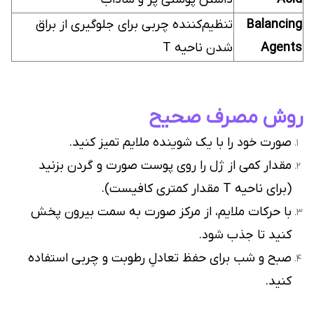
Balancing
تنظیم‌کننده چربی برای جلوگیری از براق
Agents
شدن ناحیه T
روش مصرف صحیح
صورت خود را با یک شوینده ملایم تمیز کنید.
مقدار کمی از ژل را روی پوست صورت و گردن بزنید
(برای ناحیه T مقدار کمتری کافیست).
با حرکات ملایم، از مرکز صورت به سمت بیرون پخش
کنید تا جذب شود.
صبح و شب برای حفظ تعادلِ رطوبت و چربی استفاده
کنید.