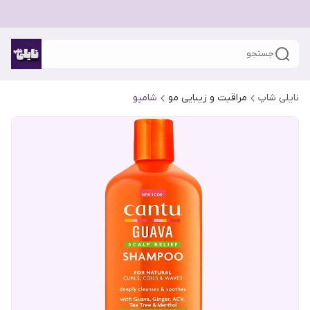
جستجو
نایلی شاپ
مراقبت و زیبایی مو
شامپو