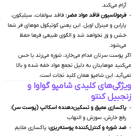
آرام می‌کند.
فرمولاسیون فاقد مواد مضر:
فاقد سولفات، سیلیکون،
پارابن و مینرال اویل. این یعنی کوتیکول موهای فر شما
خشن و وز نخواهد شد و الگوی طبیعی فرها حفظ
می‌شود.
اگر پوست سرتان مدام می‌خارد، شوره می‌زند یا حس
می‌کنید موهایتان به دلیل تجمع مواد خفه شده و بالا
نمی‌آید، این شامپو همان کلید نجات است.
ویژگی‌های کلیدی شامپو گواوا و
زنجبیل کنتو
پاکسازی عمیق و تسکین‌دهنده اسکالپ (پوست سر):
رفع خارش، سوزش و التهاب
ضد شوره و کنترل‌کننده پوسته‌ریزی:
پاکسازی ملایم