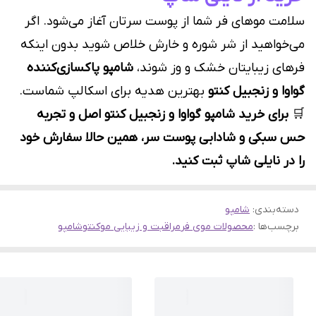
سلامت موهای فر شما از پوست سرتان آغاز می‌شود. اگر
می‌خواهید از شر شوره و خارش خلاص شوید بدون اینکه
فرهای زیبایتان خشک و وز شوند،
شامپو پاکسازی‌کننده
گواوا و زنجبیل کنتو
بهترین هدیه برای اسکالپ شماست.
🛒
برای خرید شامپو گواوا و زنجبیل کنتو اصل و تجربه
حس سبکی و شادابی پوست سر، همین حالا سفارش خود
را در نایلی شاپ ثبت کنید.
دسته‌بندی
:
شامپو
برچسب‌ها :
محصولات موی فر
مراقبت و زیبایی مو
کنتو
شامپو