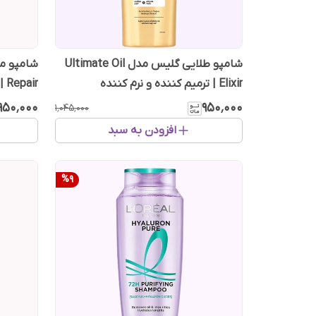
شامپو طلایی گلیس مدل Ultimate Oil
Elixir | ترمیم کننده و نرم کننده
Repair | ترمیم کننده موهای آسیب دیده
۹۵۰٬۰۰۰
۹۵۰٬۰۰۰
۱٬۰۴۵٬۰۰۰
افزودن به سبد
%
9