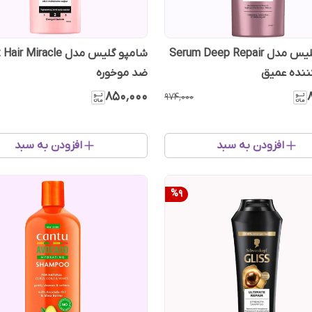
شامپو گلیس مدل Serum Deep Repair
کننده عمیق
ضد موخوره
۸۵۰٬۰۰۰
۹۷۴٬۰۰۰
افزودن به سبد
افزودن به سبد
%
9