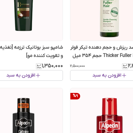
 ریزش و حجم دهنده تیکر فولر
شامپو سبز بوتانیک ترزمه [تغذیه
و تقویت کننده مو]
۱٬۳۵۰٬۰۰۰
۲٬
۲٬۵۰۰٬۰۰۰
افزودن به سبد
افزودن به سبد
%
9