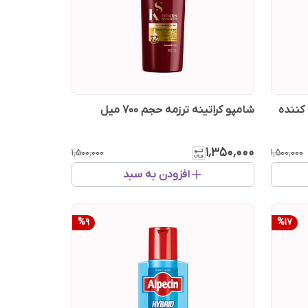
 کننده
شامپو کراتینه ترزمه حجم 700 میل
۱٬۳۵۰٬۰۰۰
۱٬۵۰۰٬۰۰۰
۱٬۵۰۰٬۰۰۰
افزودن به سبد
%
9
%
17