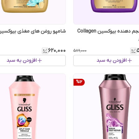
شامپو حجم دهنده بیوکسین Collagen
شامپو روغن های مغذی بیوکسین
۶۲۰٬۰۰۰
۵۸۹٬۰۰۰
افزودن به سبد
افزودن به سبد
%
12