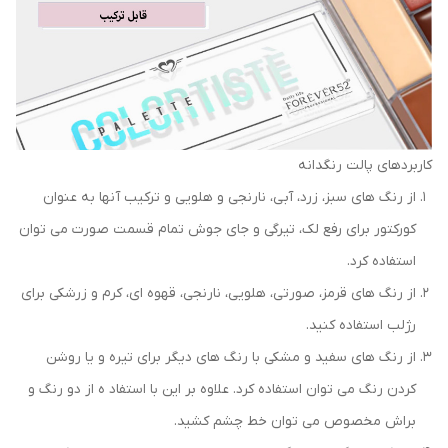
کاربردهای پالت رنگدانه
از رنگ های سبز، زرد، آبی، نارنجی و هلویی و ترکیب آنها به عنوان
کورکتور برای رفع لک، تیرگی و جای جوش تمام قسمت صورت می توان
استفاده کرد.
از رنگ های قرمز، صورتی، هلویی، نارنجی، قهوه ای، کرم و زرشکی برای
رژلب استفاده کنید.
از رنگ های سفید و مشکی با رنگ های دیگر برای تیره و یا روشن
کردن رنگ می توان استفاده کرد. علاوه بر این با استفاد ه از دو رنگ و
براش مخصوص می توان خط چشم کشید.