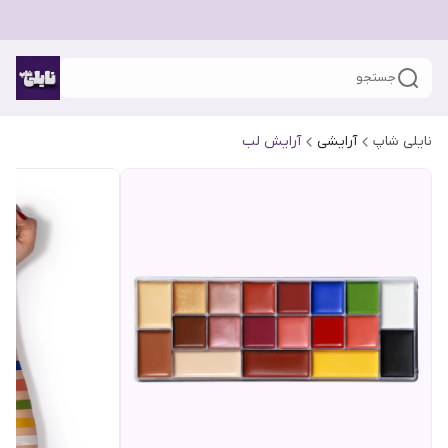
جستجو
نایلی شاپ
آرایشی
آرایش لب