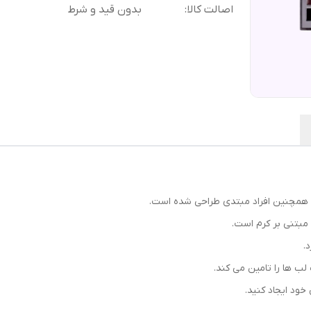
اصالت کالا
:
بدون قید و شرط
لب ها را تامین می کند.
خود ایجاد کنید.