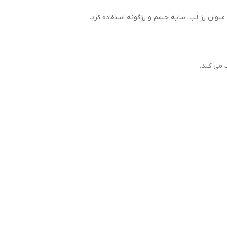
 می کند.