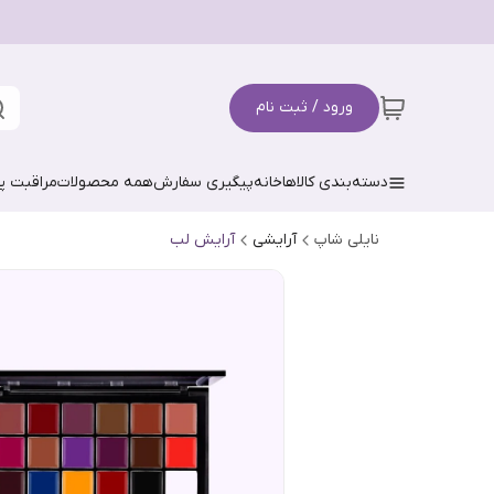
ورود / ثبت نام
دسته‌بندی کالاها
خانه
پیگیری سفارش
همه محصولات
مراقبت 
نایلی شاپ
آرایشی
آرایش لب