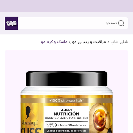
جستجو
نایلی شاپ
مراقبت و زیبایی مو
ماسک و کرم مو