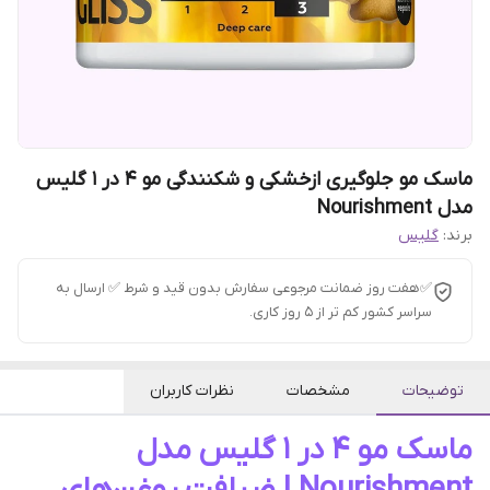
ماسک مو جلوگیری ازخشکی و شکنندگی مو 4 در 1 گلیس
مدل Nourishment
برند:
گلیس
✅هفت روز ضمانت مرجوعی سفارش بدون قید و شرط ✅ ارسال به
سراسر کشور کم تر از 5 روز کاری.
توضیحات
مشخصات
نظرات کاربران
ماسک مو 4 در 1 گلیس مدل