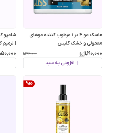
ماسک مو 4 در 1 مرطوب کننده موهای
معمولی و خشک گلیس
| ترمیم 
۸۵۰٬۰۰۰
۱٬۱۹۰٬۰۰۰
۱٬۲۹۴٬۰۰۰
افزودن به سبد
%
15