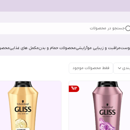
جستجو در محصولات
پوست
مراقبت و زیبایی مو
آرایشی
محصولات حمام و بدن
مکمل های غذایی
محصول
ندی
فقط محصولات موجود
%
12