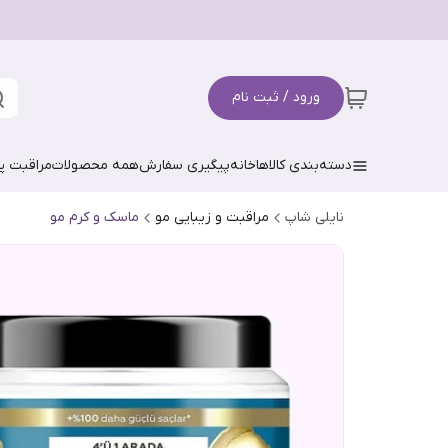
ورود / ثبت نام
دسته‌بندی کالاها
خانه
پیگیری سفارش
همه محصولات
مراقبت 
نایلی شاپ
مراقبت و زیبایی مو
ماسک و کرم مو