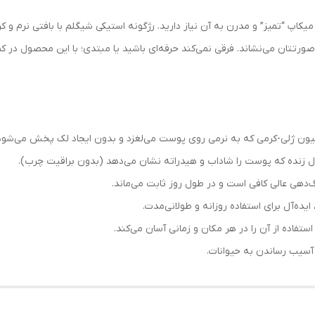
یکاپ “تمیز” و مدرن به آن نیاز دارید. رژگونه استیکی شیگلم با بافتی نرم و
ال زنده که پوست را شاداب و هیدراته نشان می‌دهد (بدون براقیت چرب).
نگ‌دهی عالی کافی است و در طول روز ثابت می‌ماند.
یده‌آل برای استفاده روزانه و طولانی‌مدت.
فاده از آن را در هر مکان و زمانی آسان می‌کند.