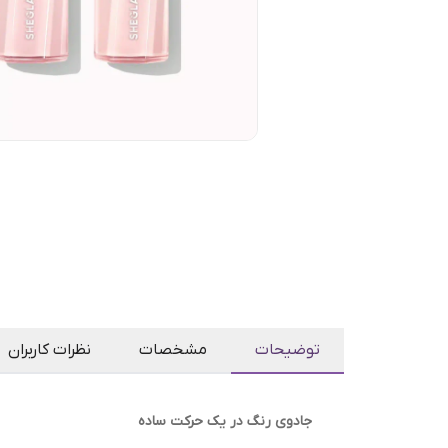
توضیحات
مشخصات
نظرات کاربران
جادوی رنگ در یک حرکت ساده