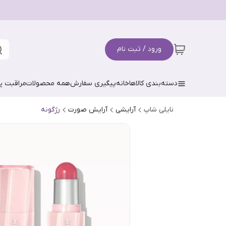
ورود / ثبت نام
دسته‌بندی کالاها
خانه
پیگیری سفارش
همه محصولات
مراقبت 
نایلی شاپ
آرایشی
آرایش صورت
رژگونه