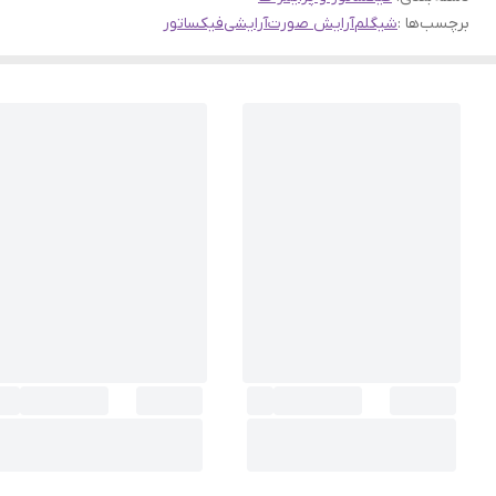
برچسب‌ها :
شیگلم
آرایش صورت
آرایشی
فیکساتور