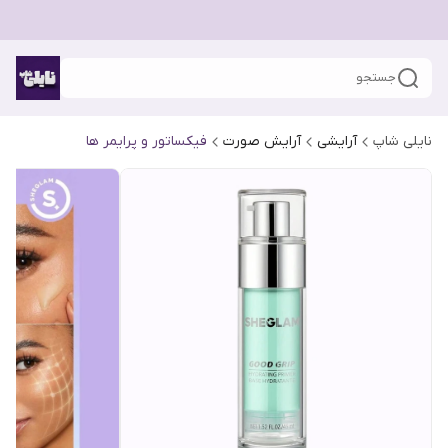
جستجو
نایلی شاپ
آرایشی
آرایش صورت
فیکساتور و پرایمر ها