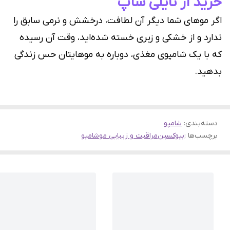
خرید از نایلی شاپ
اگر موهای شما دیگر آن لطافت، درخشش و نرمی سابق را
ندارد و از خشکی و زبری خسته شده‌اید، وقت آن رسیده
که با یک شامپوی مغذی، دوباره به موهایتان حس زندگی
بدهید.
دسته‌بندی
:
شامپو
برچسب‌ها :
بیوکسین
مراقبت و زیبایی مو
شامپو