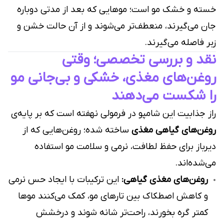
خسته و خشک مو است؛ موهایی که بعد از مدتی دوباره
جان می‌گیرند، منعطف‌تر می‌شوند و از آن حالت خشن و
زبر فاصله می‌گیرند.
نقد و بررسی تخصصی؛ وقتی
روغن‌های مغذی، خشکی و بی‌جانی مو
را شکست می‌دهند
راز جذابیت این شامپو در فرمولی نهفته است که بر پایه‌ی
روغن‌های گیاهی مغذی
ساخته شده؛ روغن‌هایی که از
دیرباز برای حفظ لطافت، نرمی و سلامت مو استفاده
می‌شده‌اند.
روغن‌های مغذی گیاهی:
این ترکیبات با ایجاد حس نرمی
و کاهش اصطکاک بین تارهای مو، کمک می‌کنند موها
کمتر گره بخورند، راحت‌تر شانه شوند و درخشش