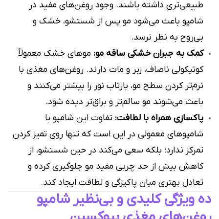
طبیعی‌تری داشته باشند. وجود روغن‌های مفید در
شامپو باعث می‌شود مو پس از شستشو، خشک و
بی‌روح به نظر نرسد.
کمک به جبران خشکی ساقه مو:
موهای خشک معمولاً
کوتیکولی ناصاف، زبر و مات دارند. روغن‌های مغذی با
نرم‌تر کردن سطح مو، بازتاب نور را بیشتر می‌کنند و
باعث می‌شوند مو سالم‌تر و براق‌تر دیده شود.
پاکسازی همراه با لطافت:
تفاوت این شامپو با
شامپوهای معمولی در این است که تنها روی تمیز کردن
تمرکز ندارد؛ بلکه سعی می‌کند در حین شستشو، از
کاهش بیش از حد چربی مفید مو جلوگیری کرده و
تعادل بهتری میان پاکیزگی و لطافت ایجاد کند.
ده ویژگی کلیدی و بی‌نظیر شامپو
روغن‌های مغذی بیوکسین