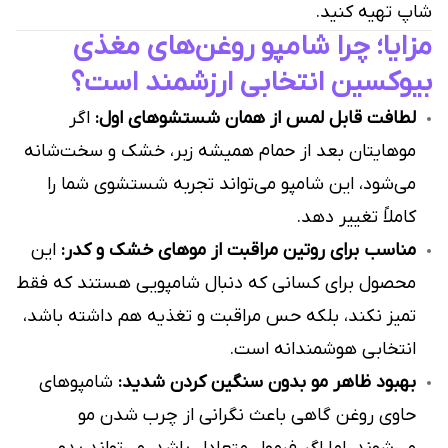
شاپ تهیه کنید.
مزایا؛ چرا شامپو روغن‌های مغذی
بیوکسین انتخابی ارزشمند است؟
لطافت قابل لمس از همان شستشوهای اول:
اگر
موهایتان بعد از حمام همیشه زبر، خشک و سخت‌شانه
می‌شود، این شامپو می‌تواند تجربه شستشوی شما را
کاملاً تغییر دهد.
مناسب برای روتین مراقبت از موهای خشک و کدر:
این
محصول برای کسانی که دنبال شامپویی هستند که فقط
تمیز نکند، بلکه حس مراقبت و تغذیه هم داشته باشد،
انتخابی هوشمندانه است.
بهبود ظاهر مو بدون سنگین کردن شدید:
شامپوهای
حاوی روغن گاهی باعث نگرانی از چرب شدن مو