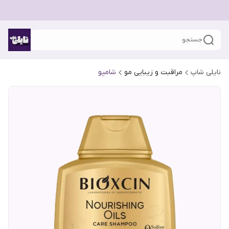
جستجو
نایلی شاپ
مراقبت و زیبایی مو
شامپو