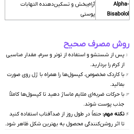
Alpha-
آرام‌بخش و تسکین‌دهنده التهابات
Bisabolol
پوستی
روش مصرف صحیح
پس از شستشو و استفاده از تونر و سرم، مقدار مناسبی
از کرم را بردارید.
با کاردک مخصوص، کپسول‌ها را همراه با ژل روی صورت
بمالید.
با حرکات ضربه‌ای ملایم ماساژ دهید تا کپسول‌ها کاملاً
جذب پوست شوند.
نکته مهم:
حتماً در طول روز از ضدآفتاب استفاده کنید
تا اثر روشن‌کنندگی محصول به بهترین شکل ظاهر شود.