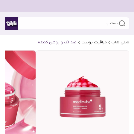
جستجو
نایلی شاپ
مراقبت پوست
ضد لک و روشن کننده