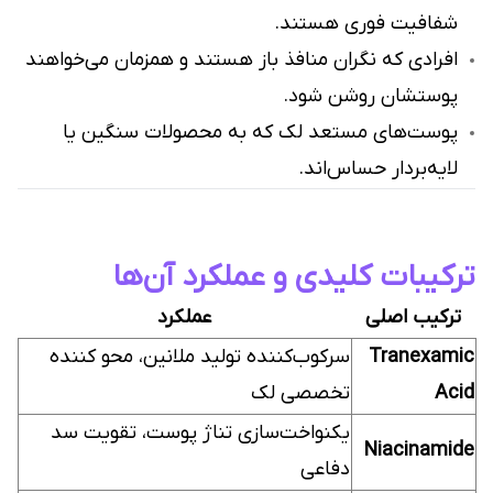
شفافیت فوری هستند.
افرادی که نگران منافذ باز هستند و همزمان می‌خواهند
پوستشان روشن شود.
پوست‌های مستعد لک که به محصولات سنگین یا
لایه‌بردار حساس‌اند.
ترکیبات کلیدی و عملکرد آن‌ها
ترکیب اصلی
عملکرد
Tranexamic
سرکوب‌کننده تولید ملانین، محو کننده
Acid
تخصصی لک
یکنواخت‌سازی تناژ پوست، تقویت سد
Niacinamide
دفاعی