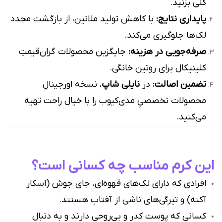
کلی بزنید.
پایداری نتایج:
با کاهش تولید ملانین، از بازگشت مجدد
لک‌ها جلوگیری می‌کند.
صرفه‌جویی در هزینه:
جایگزین محصولات گران‌قیمتِ
کلینیکال برای روتین خانگی.
تضمین اصالت:
در
نایلی شاپ
، نسخه اورجینالِ
محصولات تخصصیِ مدی‌کیوب را با خیال راحت تهیه
می‌کنید.
این کرم مناسب چه کسانی است؟
افرادی که دارای لک‌های قهوه‌ای، جای جوش (اسکار
آکنه) و تیرگی‌های ناشی از آفتاب هستند.
کسانی که پوست کدر و بی‌روحی دارند و به دنبال