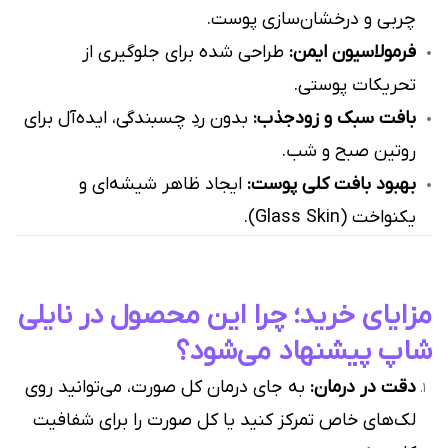
چربی و درخشان‌سازی پوست.
فرمولاسیون ایمن:
طراحی شده برای جلوگیری از
تحریکات پوستی.
بافت سبک و زودجذب:
بدون ردِ چسبندگی، ایده‌آل برای
روتین صبح و شب.
بهبود بافت کلی پوست:
ایجاد ظاهر شیشه‌ای و
یکنواخت (Glass Skin).
مزایای خرید؛ چرا این محصول در نایلی
شاپ پیشنهاد می‌شود؟
دقت در درمان:
به جای درمان کل صورت، می‌توانید روی
لک‌های خاص تمرکز کنید یا کل صورت را برای شفافیت