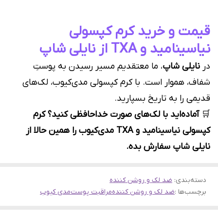
قیمت و خرید کرم کپسولی
نیاسینامید و TXA از نایلی شاپ
در
نایلی شاپ
، ما معتقدیم مسیر رسیدن به پوستِ
شفاف، هموار است. با کرم کپسولی مدی‌کیوب، لک‌های
قدیمی را به تاریخ بسپارید.
🛒
آماده‌اید با لک‌های صورت خداحافظی کنید؟ کرم
کپسولی نیاسینامید و TXA مدی‌کیوب را همین حالا از
نایلی شاپ سفارش بده.
دسته‌بندی
:
ضد لک و روشن کننده
برچسب‌ها :
ضد لک و روشن کننده
مراقبت پوست
مدی کیوب