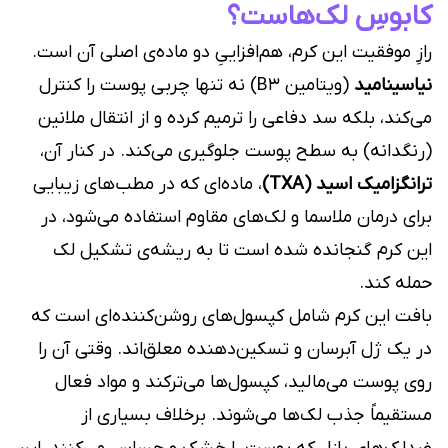
کابوسِ لک‌هاست؟
رازِ موفقیت این کرم، هم‌افزاییِ دو ماده‌ی اصلی آن است.
نیاسینامید
(ویتامین B3) نه تنها چربی پوست را کنترل
می‌کند، بلکه سد دفاعی را ترمیم کرده و از انتقال ملانین
(رنگدانه) به سطح پوست جلوگیری می‌کند. در کنار آن،
ترانگزامیک اسید (TXA)
، ماده‌ای که در مطب‌های زیبایی
برای درمان ملاسما و لک‌های مقاوم استفاده می‌شود، در
این کرم گنجانده شده است تا به ریشه‌ی تشکیل لک
حمله کند.
بافت این کرم شامل کپسول‌های روشن‌کننده‌ای است که
در یک ژل آبرسان و تسکین‌دهنده معلق‌اند. وقتی آن را
روی پوست می‌مالید، کپسول‌ها می‌ترکند و مواد فعال
مستقیماً جذب لک‌ها می‌شوند. برخلاف بسیاری از