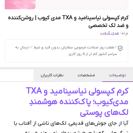
کرم کپسولی نیاسینامید و TXA مدی کیوب | روشن‌کننده
و ضد لک تخصصی
برند:
مدی کیوب
✅هفت روز ضمانت مرجوعی سفارش بدون قید و شرط ✅ ارسال به
سراسر کشور کم تر از 5 روز کاری.
توضیحات
مشخصات
نظرات کاربران
کرم کپسولی نیاسینامید و TXA
مدی‌کیوب؛ پاک‌کننده هوشمندِ
لک‌های پوستی
آیا از جای جوش‌های قدیمی، لک‌های ناشی از آفتاب یا