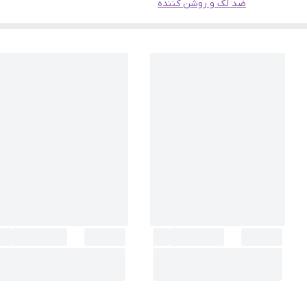
ضد لک و روشن کننده