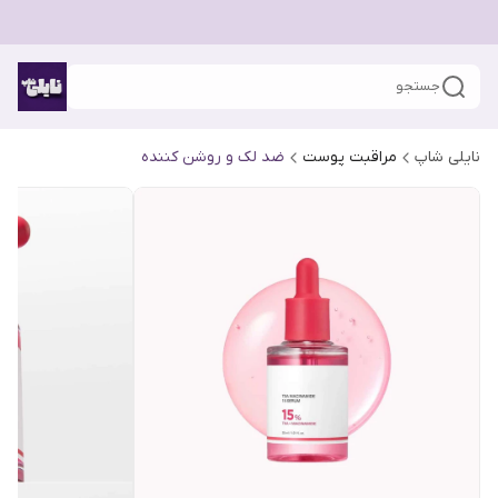
جستجو
نایلی شاپ
مراقبت پوست
ضد لک و روشن کننده