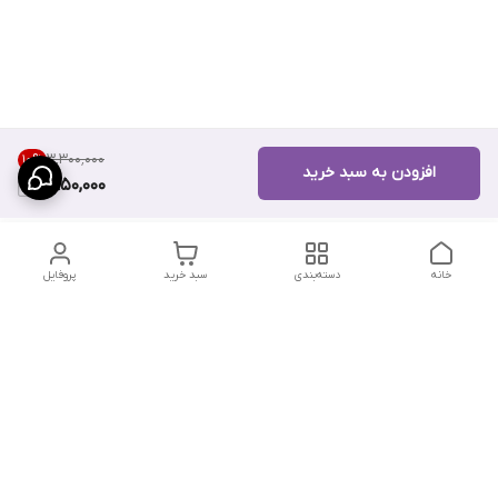
۳٬۳۰۰٬۰۰۰
10
%
افزودن به سبد خرید
2,950,000
خانه
دسته‌بندی
سبد خرید
پروفایل
دسترسی سریع