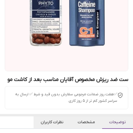
ست ضد ریزش مخصوص آقایان مناسب بعد از کاشت مو
✅هفت روز ضمانت مرجوعی سفارش بدون قید و شرط ✅ ارسال به
سراسر کشور کم تر از 5 روز کاری.
توضیحات
مشخصات
نظرات کاربران