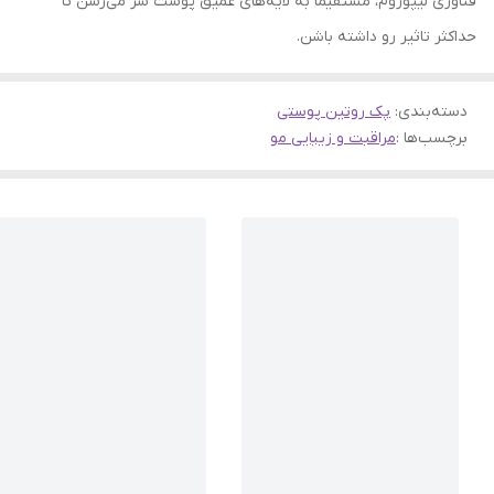
فناوری لیپوزوم، مستقیماً به لایه‌های عمیق پوست سر می‌رسن تا
حداکثر تاثیر رو داشته باشن.
دسته‌بندی
:
پک روتین پوستی
برچسب‌ها :
مراقبت و زیبایی مو