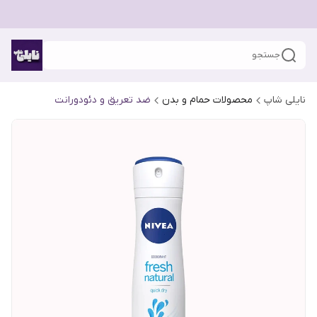
جستجو
نایلی شاپ
محصولات حمام و بدن
ضد تعریق و دئودورانت