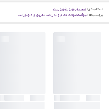
دسته‌بندی
:
ضد تعریق و دئودورانت
برچسب‌ها :
نیوآ
محصولات حمام و بدن
ضد تعریق و دئودورانت