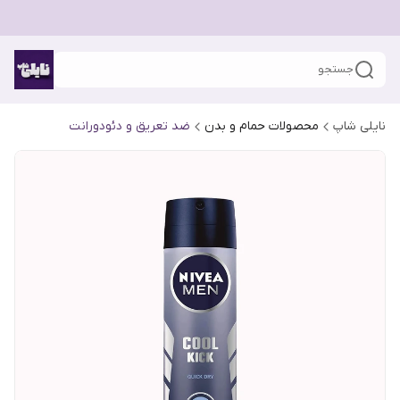
جستجو
نایلی شاپ
محصولات حمام و بدن
ضد تعریق و دئودورانت