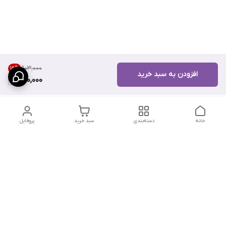
۹۰۳٬۰۰۰
15
%
افزودن به سبد خرید
760,000
خانه
دسته‌بندی
سبد خرید
پروفایل
دسترسی سریع