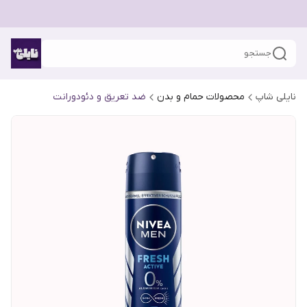
جستجو
نایلی شاپ
محصولات حمام و بدن
ضد تعریق و دئودورانت