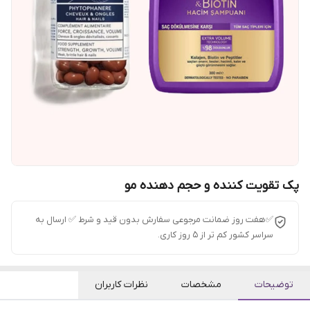
پک تقویت کننده و حجم دهنده مو
✅هفت روز ضمانت مرجوعی سفارش بدون قید و شرط ✅ ارسال به
سراسر کشور کم تر از 5 روز کاری.
توضیحات
مشخصات
نظرات کاربران