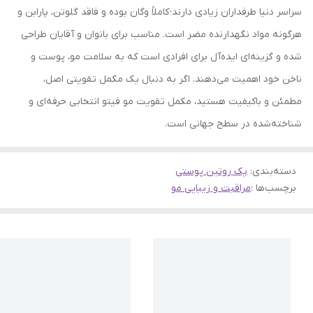
سراسر دنیا طرفداران زیادی دارند؛ کاملاً وگان بوده و فاقد گلوتن، پارابن و
هرگونه مواد نگهدارنده مضر است. مناسب برای بانوان و آقایان طراحی
شده و گزینه‌ای ایده‌آل برای افرادی است که به سلامت مو، پوست و
ناخن خود اهمیت می‌دهند. اگر به دنبال یک مکمل تقویتی اصل،
مطمئن و باکیفیت هستید، مکمل تقویت مو فیتو انتخابی حرفه‌ای و
شناخته‌شده در سطح جهانی است.
دسته‌بندی
:
پک روتین پوستی
برچسب‌ها :
مراقبت و زیبایی مو