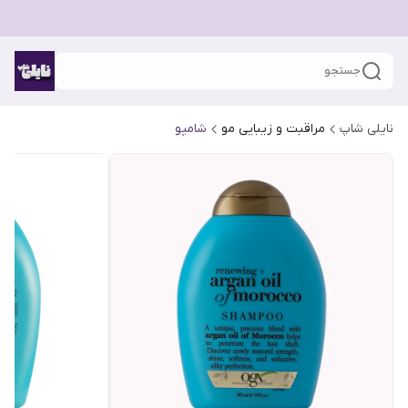
جستجو
نایلی شاپ
مراقبت و زیبایی مو
شامپو