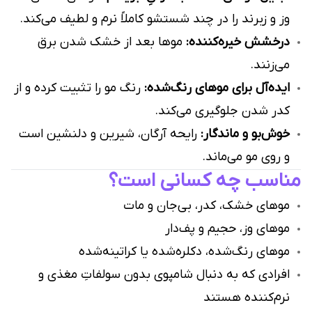
وز و زبرند را در چند شستشو کاملاً نرم و لطیف می‌کند.
درخشش خیره‌کننده:
موها بعد از خشک شدن برق
می‌زنند.
ایده‌آل برای موهای رنگ‌شده:
رنگ مو را تثبیت کرده و از
کدر شدن جلوگیری می‌کند.
خوش‌بو و ماندگار:
رایحه آرگان، شیرین و دلنشین است
و روی مو می‌ماند.
مناسب چه کسانی است؟
موهای خشک، کدر، بی‌جان و مات
موهای وز، حجیم و پف‌دار
موهای رنگ‌شده، دکلره‌شده یا کراتینه‌شده
افرادی که به دنبال شامپوی بدون سولفاتِ مغذی و
نرم‌کننده هستند