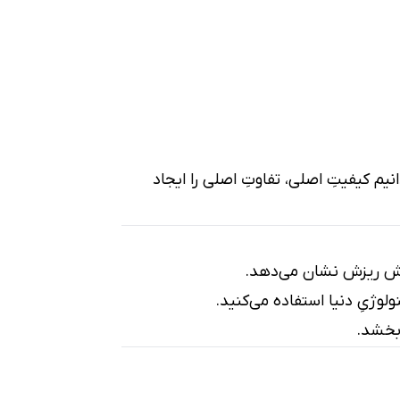
چون ما می‌دانیم کیفیتِ اصلی، تفاوتِ اصلی را ایجاد
اهش ریزش نشان می‌دهد.
ولوژیِ دنیا استفاده می‌کنید.
‌بخشد.