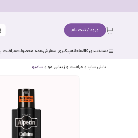
ورود / ثبت نام
دسته‌بندی کالاها
خانه
پیگیری سفارش
همه محصولات
مراقبت 
نایلی شاپ
مراقبت و زیبایی مو
شامپو