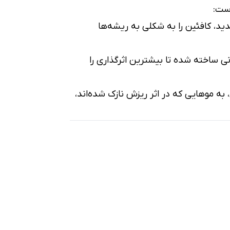
ید، کافئین را به شکلی به ریشه‌ها
 ساخته شده تا بیشترین اثرگذاری را
 به موهایی که در اثر ریزش نازک شده‌اند،