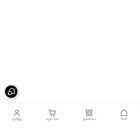
خانه
دسته‌بندی
سبد خرید
پروفایل