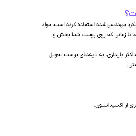
ت؟
کردِ مهندسی‌شده استفاده کرده است. مواد
‌ها تا زمانی که روی پوست شما پخش و
اکثر پایداری، به لایه‌های پوست تحویل
تی.
ری از اکسیداسیون.