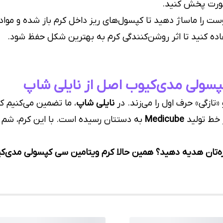
 صورت پخش کنید.
ست را ماساژ دهید تا کپسول‌های ریز داخل کرم باز شده و مو
ده کنید تا اثر روشن‌کنندگی کرم به بهترین شکل حفظ شود.
سولی مدی‌کیوب اصل از نایلی شاپ
ازگی» حرف اول را می‌زند. در
نایلی شاپ
، ما تضمین می‌کنیم که
ز خط تولید
Medicube
به دستتان رسیده است. با این کرم، شم ف
ره‌تان هدیه دهید؟ همین حالا کرم ویتامین سی کپسولی مدی‌کیو