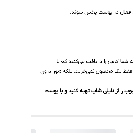
اد فعال در پوست پخش شوند.
 شما کرمی را دریافت می‌کنید که با
قط یک محصول نمی‌خرید، بلکه «نورِ درونِ
ب را از نایلی شاپ تهیه کنید و با پوست