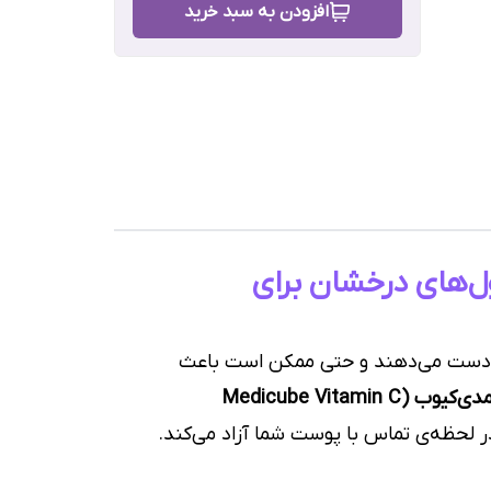
افزودن به سبد خرید
رش
ل‌های درخشان برای
از دست می‌دهند و حتی ممکن است باعث
کرم ویتامین سی کپسولی مدی‌کیوب (Medicube Vitamin C
در لحظه‌ی تماس با پوست شما آزاد می‌کند.