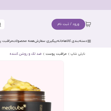
ورود / ثبت نام
دسته‌بندی کالاها
خانه
پیگیری سفارش
همه محصولات
مراقبت 
نایلی شاپ
مراقبت پوست
ضد لک و روشن کننده