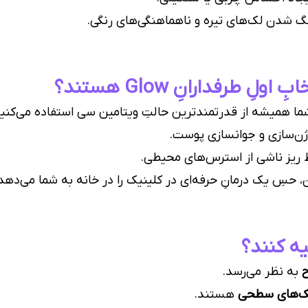
 شدن لک‌های تیره و ناهماهنگی‌های رنگی.
ِ طرفدارانِ Glow هستند؟
ما همیشه از قدرتمندترین حالتِ ویتامین سی استفاده می‌کنید
ن‌سازی و جوانسازی پوست.
 ریز ناشی از استرس‌های محیطی.
 حسِ یک درمانِ حرفه‌ای در کلینیک را در خانه به شما می‌دهد
یه کنند؟
ح
به نظر می‌رسد.
لک‌های سطحی
هستند.