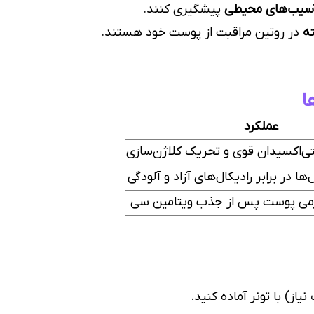
آسیب‌های محیطی
پیشگیری کنند.
ه
در روتین مراقبت از پوست خود هستند.
ا
عملکرد
تی‌اکسیدان قوی و تحریک کلاژن‌سازی
ا در برابر رادیکال‌های آزاد و آلودگی
رمی پوست پس از جذب ویتامین سی
نیاز) با تونر آماده کنید.