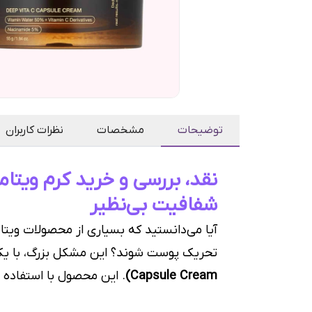
توضیحات
مشخصات
نظرات کاربران
نقد، بررسی و خرید کرم ویت
شفافیت بی‌نظیر
آیا می‌دانستید که بسیاری از محصولات ویت
تحریک پوست شوند؟ این مشکل بزرگ، با یک
Capsule Cream)
. این محصول با استفاده ا