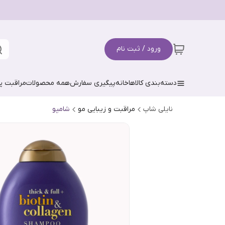
ورود / ثبت نام
دسته‌بندی کالاها
خانه
پیگیری سفارش
همه محصولات
مراقبت 
نایلی شاپ
مراقبت و زیبایی مو
شامپو