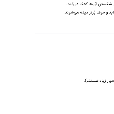
ز شکستنِ آن‌ها کمک می‌کند.
بد و موها پُرتر دیده می‌شوند.
یار زیاد هستند).