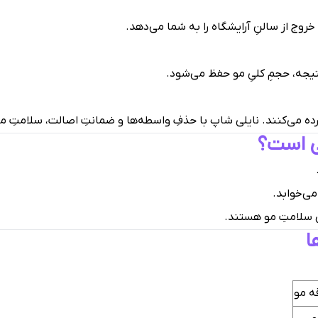
وج از سالنِ آرایشگاه را به شما می‌دهد.
تیجه، حجمِ کلیِ مو حفظ می‌شود.
ی است؟
ی‌خوابد.
ِ سلامتِ مو هستند.
ا
ه مو