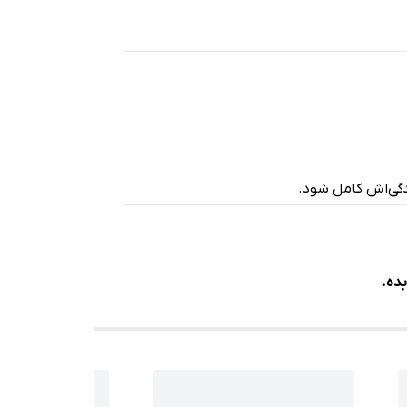
ندگی‌اش کامل شود.