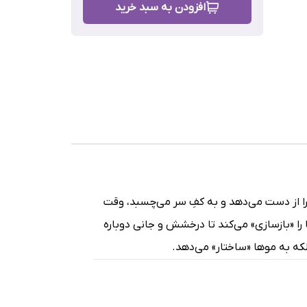
افزودن به سبد خرید
صاف
رش
را از دست می‌دهد و به کفِ سر می‌چسبد، وقت
را «بازسازی» می‌کند تا درخشش و جانی دوباره
لکه به موها «ساختار» می‌دهد.