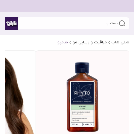
جستجو
نایلی شاپ
مراقبت و زیبایی مو
شامپو