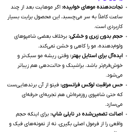
نجات‌دهنده موهای خوابیده:
اگر موهایت بعد از چند
ساعت کاملاً به سر می‌چسبد، این محصول برایت بسیار
کاربردی است.
حجم بدون زبری و خشکی:
برخلاف بعضی شامپوهای
ولوم‌دهنده، مو را کاهی و خشن نمی‌کند.
ایده‌آل برای استایل بهتر:
وقتی ریشه مو سبک‌تر و
خوش‌فرم‌تر باشد، براشینگ و حالت‌دهی هم زیباتر
می‌شود.
حس مراقبت لوکس فرانسوی:
فیتو از آن برندهایی‌ست
که حتی شامپوی روزمره‌اش هم تجربه‌ای حرفه‌ای
می‌سازد.
اصالت تضمین‌شده در نایلی شاپ:
برای اینکه حجم
واقعی را از فرمول اصلی بگیری، نه از نمونه‌های فیک و