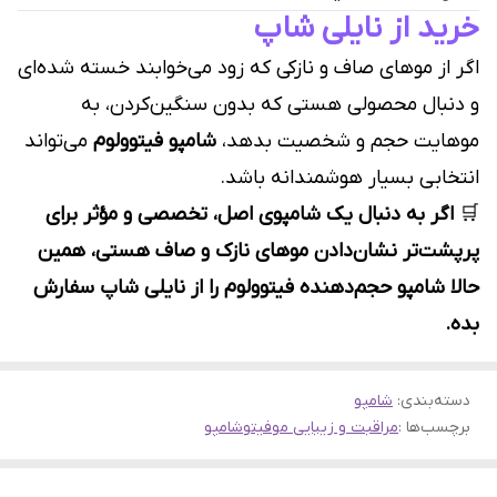
خرید از نایلی شاپ
اگر از موهای صاف و نازکی که زود می‌خوابند خسته شده‌ای
و دنبال محصولی هستی که بدون سنگین‌کردن، به
موهایت حجم و شخصیت بدهد،
شامپو فیتوولوم
می‌تواند
انتخابی بسیار هوشمندانه باشد.
🛒
اگر به دنبال یک شامپوی اصل، تخصصی و مؤثر برای
پرپشت‌تر نشان‌دادن موهای نازک و صاف هستی، همین
حالا شامپو حجم‌دهنده فیتوولوم را از نایلی شاپ سفارش
بده.
دسته‌بندی
:
شامپو
برچسب‌ها :
مراقبت و زیبایی مو
فیتو
شامپو