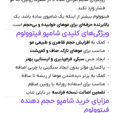
فشار وارد نکند.
فیتوولوم بیشتر از اینکه یک شامپوی ساده باشد، یک
بالابرنده حرفه‌ای برای موهای خوابیده و بی‌حجم
است.
ویژگی‌های کلیدی شامپو فیتوولوم
کمک به
افزایش حجم ظاهری و طبیعی مو
مناسب برای
موهای نازک، صاف و کم‌پشت
ایجاد حس
سبکی، فرم‌پذیری و ایستایی بهتر
پاکسازی مؤثر بدون ایجاد سنگینی یا چربی اضافه
کمک به پرتر دیده‌شدن موها از ریشه تا ساقه
مناسب برای استفاده روزانه یا روتین منظم
تضمین اصالت نسخه فرانسه
در نایلی شاپ
مزایای خرید شامپو حجم دهنده
فیتوولوم