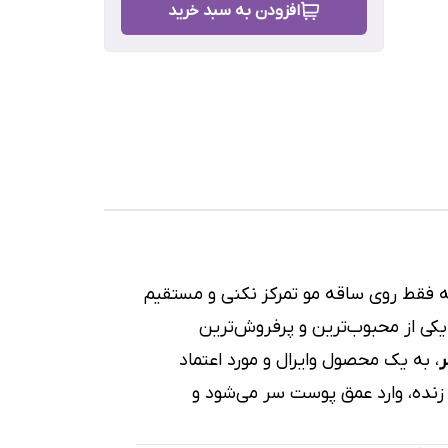
افزودن به سبد خرید
رش
 فقط روی ساقه مو تمرکز نکنی و مستقیم
کی از محبوب‌ترین و پرفروش‌ترین
، به یک محصول وایرال و مورد اعتماد
زنده، وارد عمق پوست سر می‌شود و