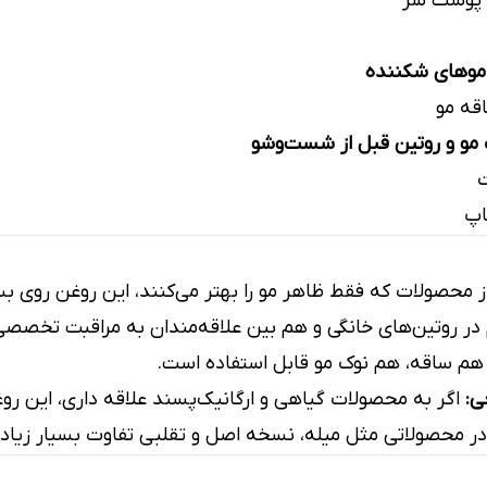
 پوست سر
وهای شکننده
قه مو
مو و روتین قبل از شست‌وشو
ت
اپ
 محصولات که فقط ظاهر مو را بهتر می‌کنند، این روغن روی بست
 روتین‌های خانگی و هم بین علاقه‌مندان به مراقبت تخصصی مو
م ساقه، هم نوک مو قابل استفاده است.
ی:
اگر به محصولات گیاهی و ارگانیک‌پسند علاقه داری، این رو
 محصولاتی مثل میله، نسخه اصل و تقلبی تفاوت بسیار زیادی 