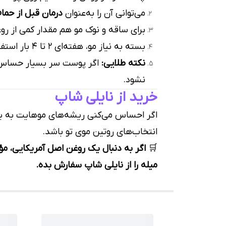
می‌توانی آن را به‌عنوان
درمان قبل از حما
برای ساقه و نوک مو هم مقدار کمی از ر
بسته به نیاز مو، هفته‌ای ۲ تا ۴ بار استفاده کن.
نکته طلایی:
اگر پوست سر بسیار حساس د
نشود.
خرید از نایلی شاپ
اگر احساس می‌کنی ریشه‌های موهایت به یک 
انتخاب‌های روتین موی تو باشد.
🛒
اگر به دنبال یک روغن اصل آمریکایی، م
میله را از نایلی شاپ سفارش بده.