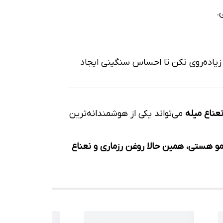
یاده‌روی نکن تا احساس سنگینی ایجاد
عناع میله
می‌تواند یکی از هوشمندانه‌ترین
و هستی، همین حالا روغن رزماری و نعناع