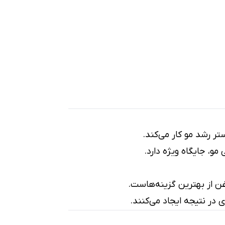
ر رشد مو کار می‌کند.
، جایگاه ویژه دارد.
غن از بهترین گزینه‌هاست.
در نتیجه ایجاد می‌کنند.