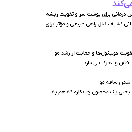
ی‌کند
ن درمانی برای پوست سر و تقویت ریشه
 که به دنبال راهی طبیعی و مؤثر برای
ت فولیکول‌ها و حمایت از رشد مو.
‌بخش و محرک می‌سازد.
 شدن ساقه مو.
؛ یعنی یک محصول چندکاره که هم به