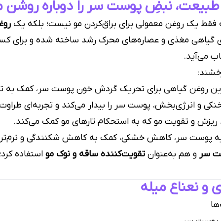
بیعت، نبضِ پوست سر را دوباره روشن م
فقط یک روغن معمولی برای براق‌کردن مو نیست؛ بلکه یک
روغ
 گیاهی مغذی و عصاره‌های محرک رشد ساخته شده و برای کسانی
 می‌آید.
خشند:
 روغن گیاهی برای تحریک گردش خون پوست سر، کمک به تقوی
کی و انرژی‌بخش، پوست سر را بیدار می‌کند و تجربه‌ای طراوت
زش و تقویت مو که به استحکام تارهای مو کمک می‌کند.
ه پوست سر، کاهش خشکی، کمک به کاهش شکنندگی و نرم‌تر
ت سر
و هم به‌عنوان
تقویت‌کننده ساقه و نوک مو
استفاده کرد
 و نعناع میله
ها