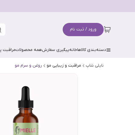
ورود / ثبت نام
دسته‌بندی کالاها
خانه
پیگیری سفارش
همه محصولات
مراقبت 
نایلی شاپ
مراقبت و زیبایی مو
روغن و سرم مو