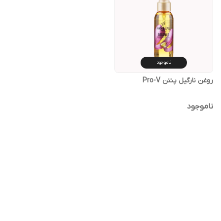
ناموجود
روغن نارگیل پنتن Pro-V
ناموجود