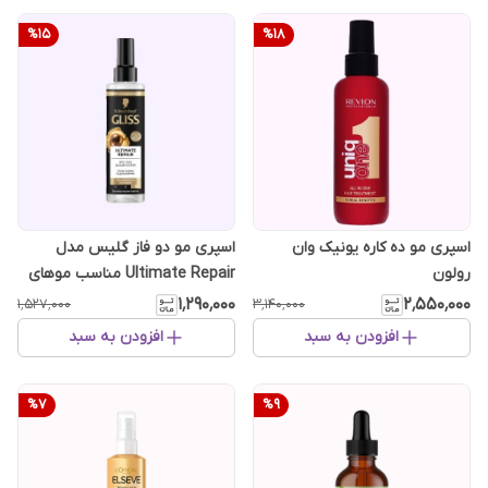
%
15
%
18
اسپری مو ده کاره یونیک وان
اسپری مو دو فاز گلیس مدل
رولون
Ultimate Repair مناسب موهای
آسیب دیده و خشک ۲۰۰ میل
۱٬۲۹۰٬۰۰۰
۲٬۵۵۰٬۰۰۰
۱٬۵۲۷٬۰۰۰
۳٬۱۴۰٬۰۰۰
افزودن به سبد
افزودن به سبد
%
7
%
9