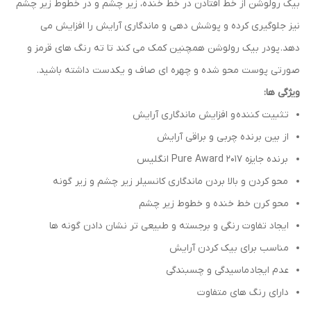
بیک رولوشن از خط افتادن در خط خنده، زیر چشم و در خطوط زیر چشم
نیز جلوگیری کرده و پوشش دهی و ماندگاری آرایش را افزایش می
دهد. پودر بیک رولوشن همچنین کمک می کند تا ته رنگ های قرمز و
صورتی پوست محو شده و چهره ای صاف و یکدست داشته باشید.
ویژگی ها:
تثبیت کننده و افزایش ماندگاری آرایش
از بین برنده چربی و براقی آرایش
برنده جایزه Pure Award 2017 انگلیس
محو کردن و بالا بردن ماندگاری کانسیلر زیر چشم و زیر گونه
محو کرن خط خنده و خطوط زیر چشم
ایجاد تفاوت رنگی و برجسته و طبیعی تر نشان دادن گونه ها
مناسب برای بیک کردن آرایش
عدم ایجاد ماسیدگی و چسبندگی
دارای رنگ های متفاوت