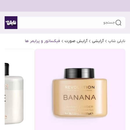
جستجو
نایلی شاپ
آرایشی
آرایش صورت
فیکساتور و پرایمر ها