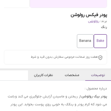
پودر فیکس رولوشن
برند:
رولوشن
رنگ
Banana
Bake
هفت روز ضمانت مرجوعی سفارش بدون قید و شرط
توضیحات
مشخصات
نظرات کاربران
درباره محصول :
پودر بیک رولوشن
از ریختن و ماسیدن آرایش جلوگیری می کند و باعث
می شود که کرم پودر و پنکک به خوبی روی پوست بخوابد. این پودر