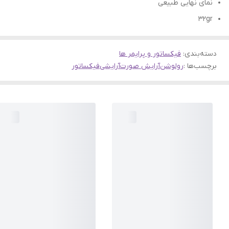
نمای نهایی طبیعی
32gr
دسته‌بندی
:
فیکساتور و پرایمر ها
برچسب‌ها :
رولوشن
آرایش صورت
آرایشی
فیکساتور