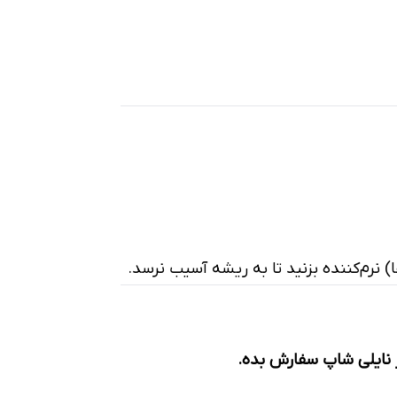
) نرم‌کننده بزنید تا به ریشه آسیب نرسد.