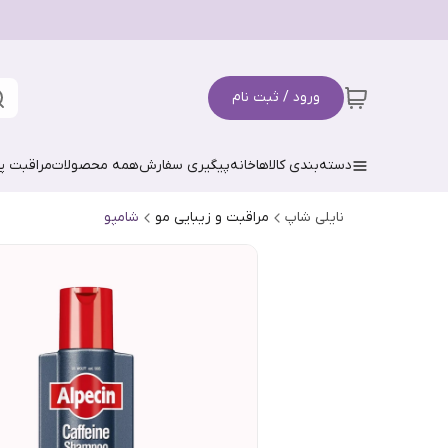
ورود / ثبت نام
دسته‌بندی کالاها
خانه
پیگیری سفارش
همه محصولات
مراقبت 
نایلی شاپ
مراقبت و زیبایی مو
شامپو