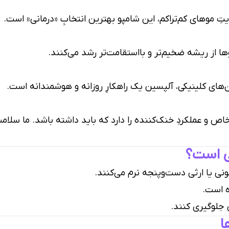
ِ موهای کم‌تراکم، این شامپو بهترین انتخابِ «درمانی» است.
ا از ریشه ضخیم‌تر و بااستقامت‌تر رشد می‌کنند.
‌های کلینیکی، آلپسین یک راهکارِ روزانه و هوشمندانه است.
اص و عملکردِ خنک‌کننده را دارد که باید داشته باشد. ما سلام
ی است؟
مونی یا ارثی دست‌وپنجه نرم می‌کنند.
 است.
 جلوگیری کنند.
ا