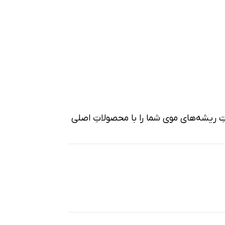
تِ ریشه‌های موی شما را با محصولاتِ اصلی