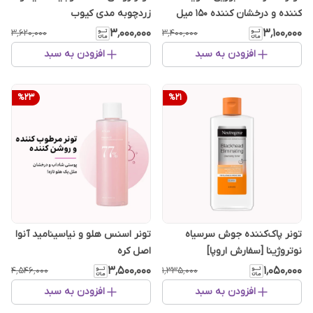
کننده و درخشان کننده ۱۵۰ میل
زردچوبه مدی کیوب
۳٬۰۰۰٬۰۰۰
۳٬۱۰۰٬۰۰۰
۳٬۶۲۰٬۰۰۰
۳٬۴۰۰٬۰۰۰
افزودن به سبد
افزودن به سبد
%
23
%
21
تونر پاک‌کننده جوش سرسیاه
تونر اسنس هلو و نیاسینامید آنوا
نوتروژینا [سفارش اروپا]
اصل کره
۳٬۵۰۰٬۰۰۰
۱٬۰۵۰٬۰۰۰
۴٬۵۴۶٬۰۰۰
۱٬۳۳۵٬۰۰۰
افزودن به سبد
افزودن به سبد