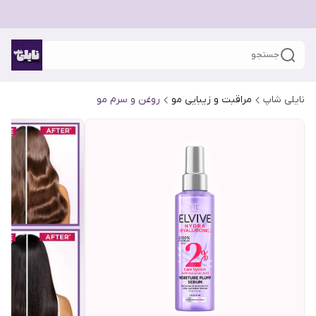
جستجو
نایلی شاپ
مراقبت و زیبایی مو
روغن و سرم مو