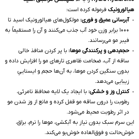
هیالورونیک
فرموله کرده است:
آبرسانی عمیق و فوری:
مولکول‌های هیالورونیک اسید تا
۱۰۰۰ برابر وزن خود آب جذب می‌کنند و آن را مستقیماً به
فیبر مو می‌رسانند.
حجم‌دهی و پرکنندگی موها:
با پر کردن منافذ خالی
ساقه از آب، ضخامت ظاهری تارهای مو را افزایش داده و
بدون سنگین کردن موها، به آن‌ها حجم و ایستاییِ
زیبایی می‌دهد.
کنترل وز و خشکی:
با ایجاد یک لایه محافظ نامرئی،
رطوبت را درون ساقه مو قفل کرده و مانع از وز شدن مو
در اثر رطوبت محیط می‌شود.
این سرم سبک بدون نیاز به آبکشی، موها را نرم، براق،
خوش‌حالت و فوق‌العاده خوش‌بو می‌کند.