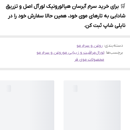
🛒
برای خرید سرم آبرسان هیالورونیک لورآل اصل و تزریق
شادابی به تارهای موی خود، همین حالا سفارش خود را در
نایلی شاپ ثبت کن.
دسته‌بندی
:
روغن و سرم مو
برچسب‌ها :
لورال
مراقبت و زیبایی مو
روغن و سرم مو
محصولات موی فر