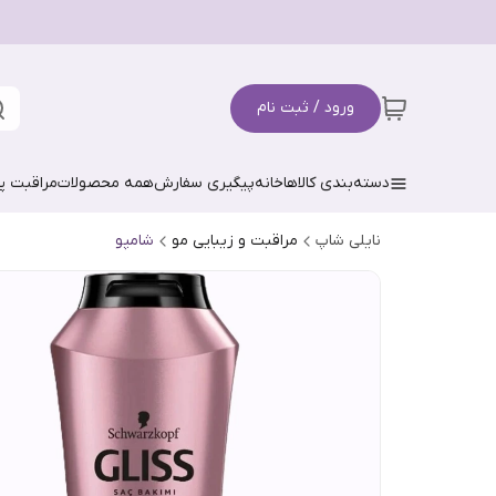
ورود / ثبت نام
دسته‌بندی کالاها
خانه
پیگیری سفارش
همه محصولات
مراقبت 
نایلی شاپ
مراقبت و زیبایی مو
شامپو