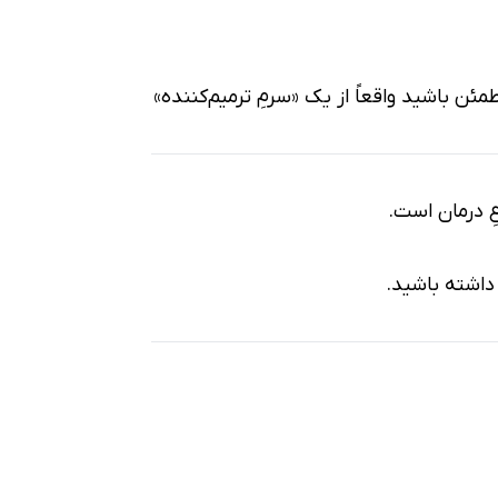
ئن باشید واقعاً از یک «سرمِ ترمیم‌کننده»
عِ درمان است.
 داشته باشید.